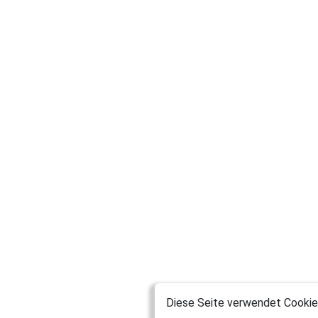
Diese Seite verwendet Cookies