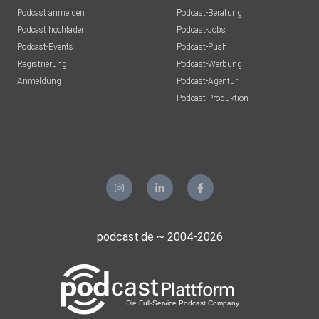
Podcast anmelden
Podcast-Beratung
Podcast hochladen
Podcast-Jobs
Podcast-Events
Podcast-Push
Registrierung
Podcast-Werbung
Anmeldung
Podcast-Agentur
Podcast-Produktion
podcast.de ~ 2004-2026