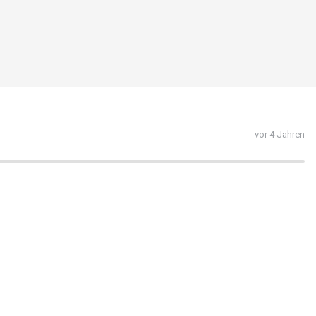
vor 4 Jahren