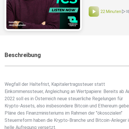
22 Minuten
0
Beschreibung
Wegfall der Haltefrist, Kapitalertragssteuer statt
Einkommenssteuer, Angleichung an Wertpapiere: Bereits ab A
2022 soll es in Österreich neue steuerliche Regelungen für
Krypto-Assets, also insbesondere Bitcoin und Ethereum gebe
Pläne des Finanzministeriums im Rahmen der "ökosozialen"
Steuerreform haben die Krypto-Branche und Bitcoin-Anleger i
helle Aufregung versetzt.