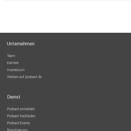
Unternehmen
Team
Karriere
Impressum
Werben auf podcast.de
Dienst
Podcast anmelden
Podcast hochladen
Podcast-Events
Registrierung