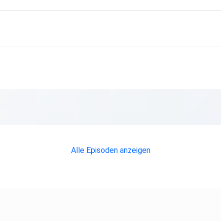
r
Alle Episoden anzeigen