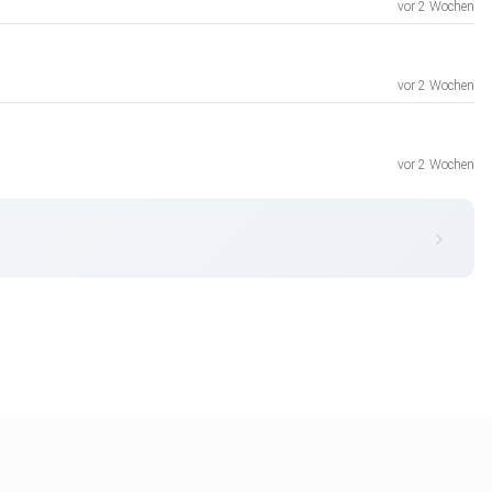
vor 2 Wochen
vor 2 Wochen
vor 2 Wochen