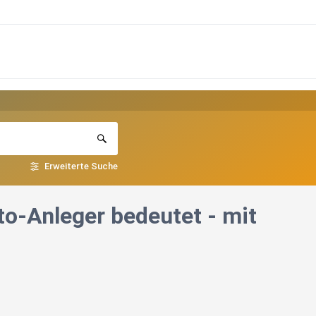
Erweiterte Suche
to-Anleger bedeutet - mit