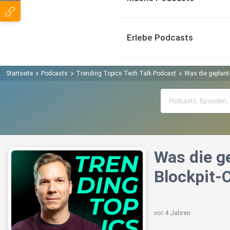
Erlebe Podcasts
Startseite
Podcasts
Trending Topics Tech Talk Podcast
Was die geplante
Was die ge
Blockpit-
vor 4 Jahren