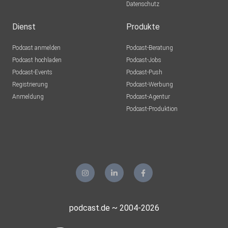
Datenschutz
Dienst
Produkte
Podcast anmelden
Podcast-Beratung
Podcast hochladen
Podcast-Jobs
Podcast-Events
Podcast-Push
Registrierung
Podcast-Werbung
Anmeldung
Podcast-Agentur
Podcast-Produktion
podcast.de ~ 2004-2026