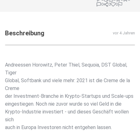
0
0
0
Beschreibung
vor 4 Jahren
Andreessen Horowitz, Peter Thiel, Sequoia, DST Global,
Tiger
Global, Softbank und viele mehr: 2021 ist die Creme de la
Creme
der Investment-Branche in Krypto-Startups und Scale-ups
eingestiegen. Noch nie zuvor wurde so viel Geld in die
Krypto-Industrie investiert - und dieses Geschäft wollen
sich
auch in Europa Investoren nicht entgehen lassen.