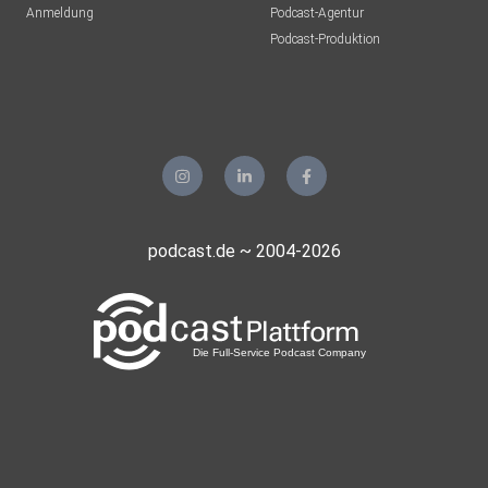
Anmeldung
Podcast-Agentur
Podcast-Produktion
podcast.de ~ 2004-2026