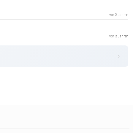
vor 3 Jahren
vor 3 Jahren