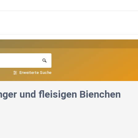
Erweiterte Suche
nger und fleisigen Bienchen