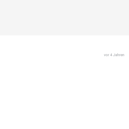
vor 4 Jahren