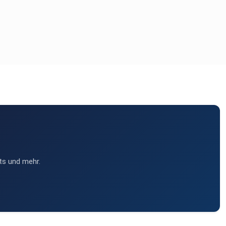
ts und mehr.