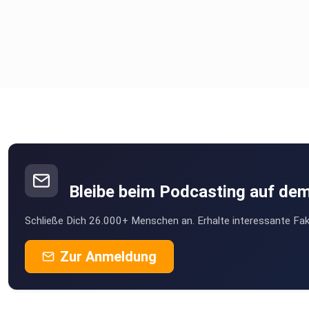
Bleibe beim Podcasting auf de
Schließe Dich 26.000+ Menschen an. Erhalte interessante Fak
Zur Anmeldung