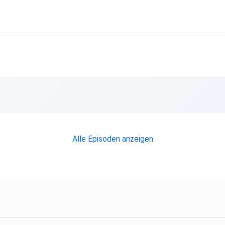
Alle Episoden anzeigen