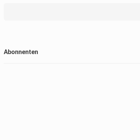
Abonnenten