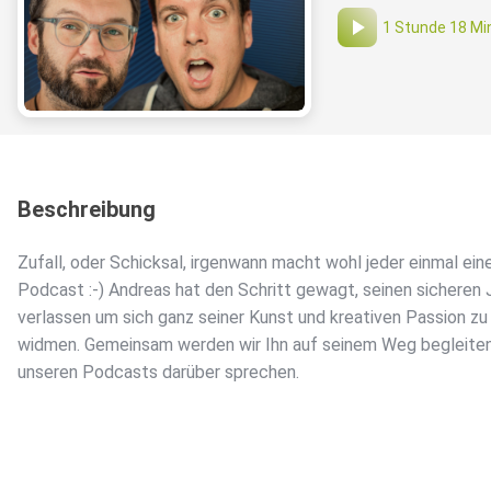
1 Stunde 18 Mi
Beschreibung
Zufall, oder Schicksal, irgenwann macht wohl jeder einmal ein
Podcast :-) Andreas hat den Schritt gewagt, seinen sicheren 
verlassen um sich ganz seiner Kunst und kreativen Passion zu
widmen. Gemeinsam werden wir Ihn auf seinem Weg begleiten
unseren Podcasts darüber sprechen.