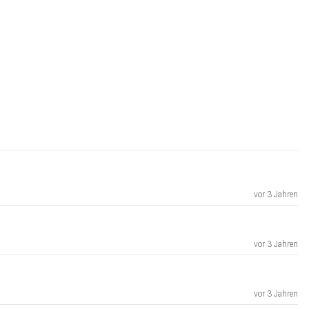
vor 3 Jahren
vor 3 Jahren
vor 3 Jahren