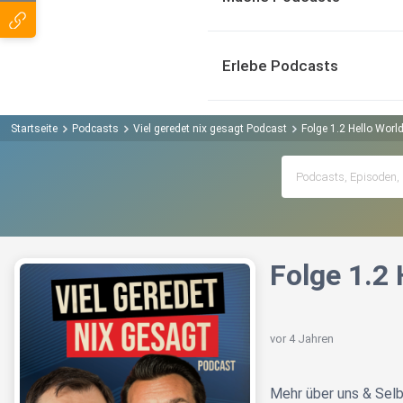
Erlebe Podcasts
Startseite
Podcasts
Viel geredet nix gesagt Podcast
Folge 1.2 Hello Worl
Folge 1.2 
vor 4 Jahren
Mehr über uns & Selb