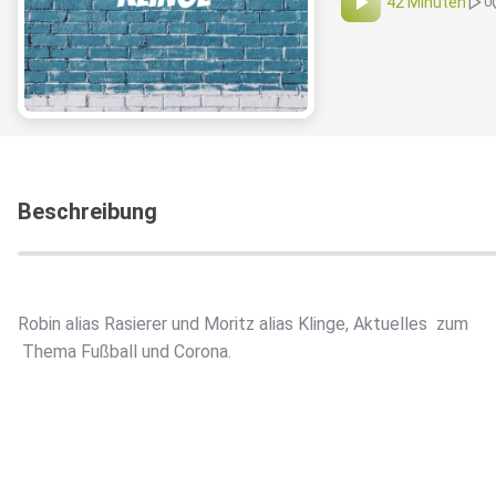
42 Minuten
0
Beschreibung
Robin alias Rasierer und Moritz alias Klinge, Aktuelles zum
Thema Fußball und Corona.