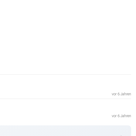
vor 6 Jahren
vor 6 Jahren