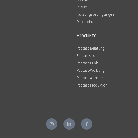
Presse
Nutzungsbedingungen
Datenschutz
Produkte
Podcast-Beratung
Podcast-Jobs
Podcast-Push
Podcast-Werbung
Podcast-Agentur
Podcast-Produktion