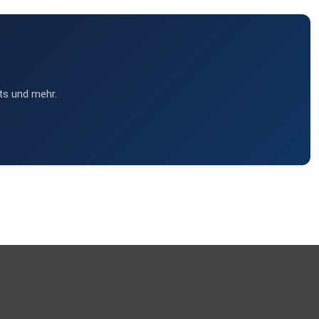
ts und mehr.