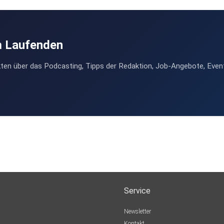
m Laufenden
ten über das Podcasting, Tipps der Redaktion, Job-Angebote, Even
Service
Newsletter
Kontakt