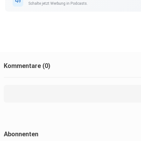
Schalte jetzt Werbung in Podcasts.
Kommentare (0)
Abonnenten