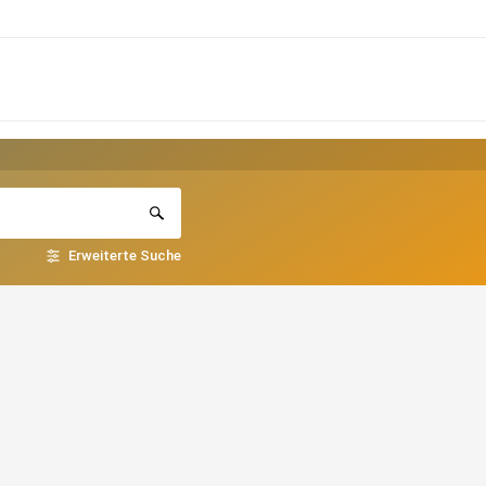
Erweiterte Suche