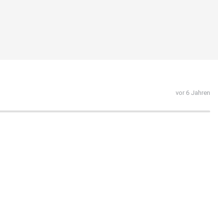
vor 6 Jahren