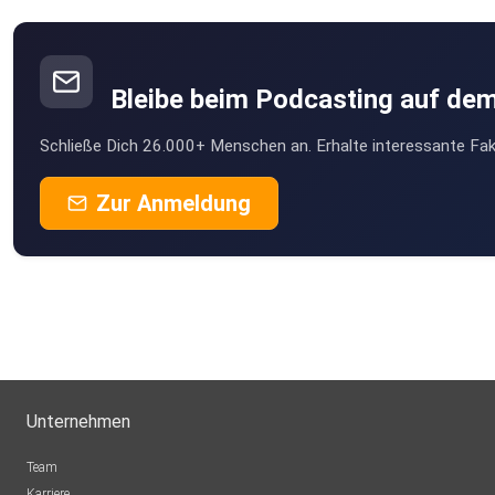
Bleibe beim Podcasting auf de
Schließe Dich 26.000+ Menschen an. Erhalte interessante Fak
Zur Anmeldung
Unternehmen
Team
Karriere