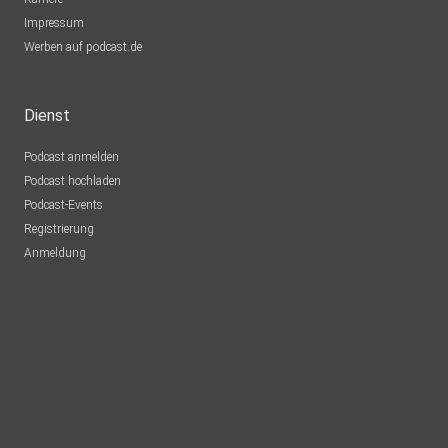
Impressum
Werben auf podcast.de
Dienst
Podcast anmelden
Podcast hochladen
Podcast-Events
Registrierung
Anmeldung