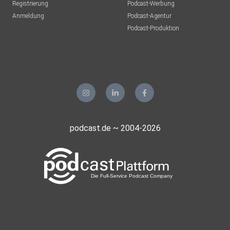
Registrierung
Podcast-Werbung
Anmeldung
Podcast-Agentur
Podcast-Produktion
podcast.de ~ 2004-2026