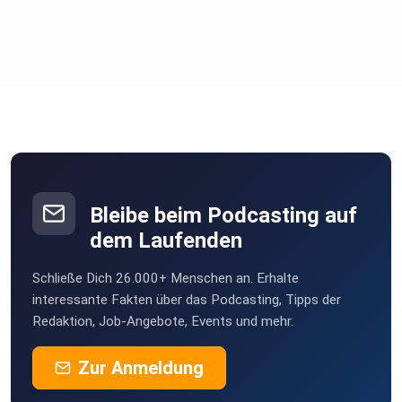
Bleibe beim Podcasting auf
dem Laufenden
Schließe Dich 26.000+ Menschen an. Erhalte
interessante Fakten über das Podcasting, Tipps der
Redaktion, Job-Angebote, Events und mehr.
Zur Anmeldung