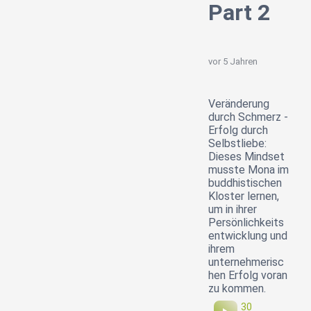
Part 2
vor 5 Jahren
Veränderung
durch Schmerz -
Erfolg durch
Selbstliebe:
Dieses Mindset
musste Mona im
buddhistischen
Kloster lernen,
um in ihrer
Persönlichkeits
entwicklung und
ihrem
unternehmerisc
hen Erfolg voran
zu kommen.
30