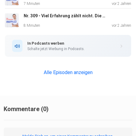
7 Minuten
vor 2 Jahren
Nr. 309 - Viel Erfahrung zählt nicht. Die richtige muss es sein! [2022]
8 Minuten
vor 2 Jahren
In Podcasts werben
Schalte jetzt Werbung in Podcasts.
Alle Episoden anzeigen
Kommentare (0)