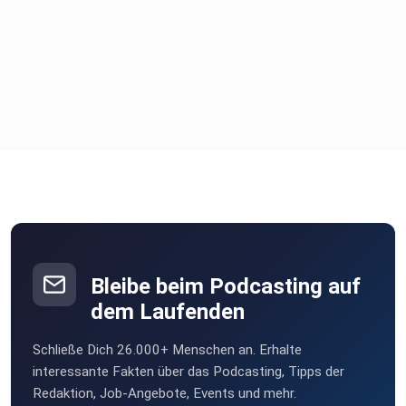
Bleibe beim Podcasting auf
dem Laufenden
Schließe Dich 26.000+ Menschen an. Erhalte
interessante Fakten über das Podcasting, Tipps der
Redaktion, Job-Angebote, Events und mehr.