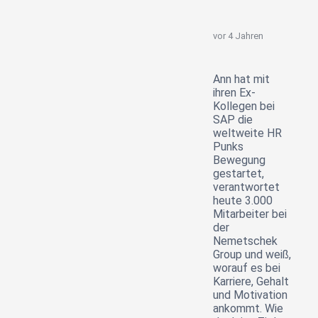
vor 4 Jahren
Ann hat mit
ihren Ex-
Kollegen bei
SAP die
weltweite HR
Punks
Bewegung
gestartet,
verantwortet
heute 3.000
Mitarbeiter bei
der
Nemetschek
Group und weiß,
worauf es bei
Karriere, Gehalt
und Motivation
ankommt. Wie