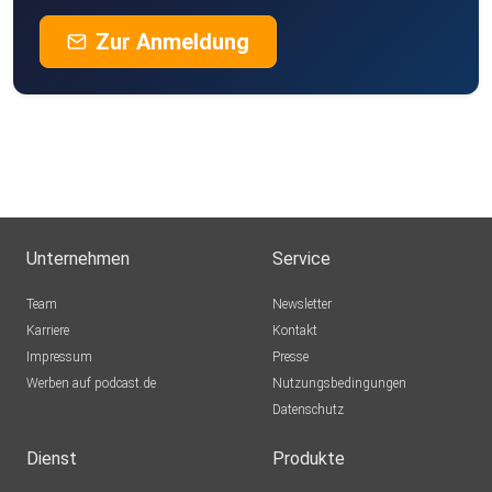
Zur Anmeldung
Unternehmen
Service
Team
Newsletter
Karriere
Kontakt
Impressum
Presse
Werben auf podcast.de
Nutzungsbedingungen
Datenschutz
Dienst
Produkte