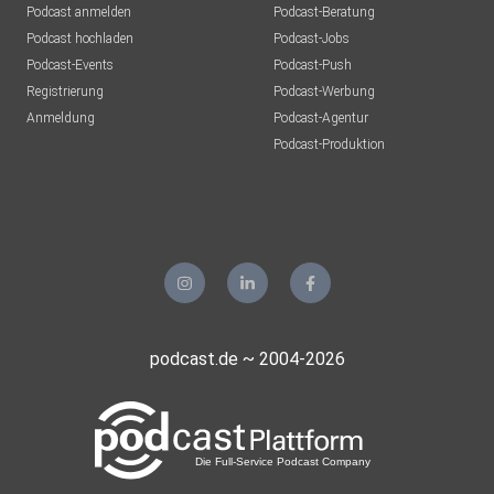
Podcast anmelden
Podcast-Beratung
Podcast hochladen
Podcast-Jobs
Podcast-Events
Podcast-Push
Registrierung
Podcast-Werbung
Anmeldung
Podcast-Agentur
Podcast-Produktion
podcast.de ~ 2004-2026