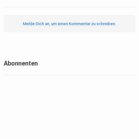
Melde Dich an, um einen Kommentar zu schreiben.
Abonnenten