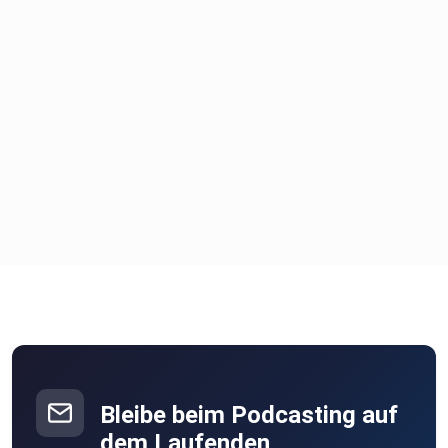
Bleibe beim Podcasting auf
dem Laufenden