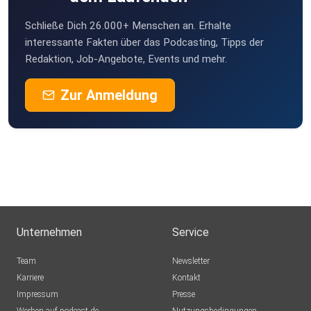
Schließe Dich 26.000+ Menschen an. Erhalte
interessante Fakten über das Podcasting, Tipps der
Redaktion, Job-Angebote, Events und mehr.
Zur Anmeldung
Unternehmen
Service
Team
Newsletter
Karriere
Kontakt
Impressum
Presse