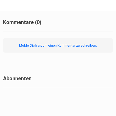
Kommentare (0)
Melde Dich an, um einen Kommentar zu schreiben.
Abonnenten