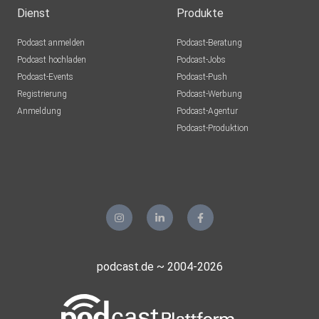
Dienst
Produkte
Podcast anmelden
Podcast-Beratung
Podcast hochladen
Podcast-Jobs
Podcast-Events
Podcast-Push
Registrierung
Podcast-Werbung
Anmeldung
Podcast-Agentur
Podcast-Produktion
podcast.de ~ 2004-2026