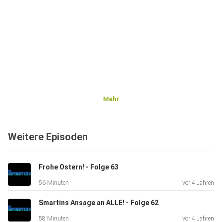
Mehr
Weitere Episoden
Frohe Ostern! - Folge 63
56 Minuten
vor 4 Jahren
Smartins Ansage an ALLE! - Folge 62
58 Minuten
vor 4 Jahren