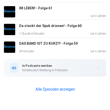
IM LEBEN! - Folge 61
vor 4 Jahren
Da steckt der Spuk drinnen! - Folge 60
1 Stunde 6 Minuten
vor 4 Jahren
DAS BAND IST ZU KURZ!!! - Folge 59
49 Minuten
vor 4 Jahren
In Podcasts werben
Schalte jetzt Werbung in Podcasts.
Alle Episoden anzeigen