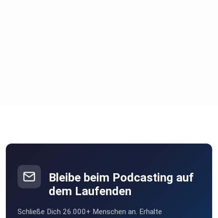
Bleibe beim Podcasting auf
dem Laufenden
Schließe Dich 26.000+ Menschen an. Erhalte