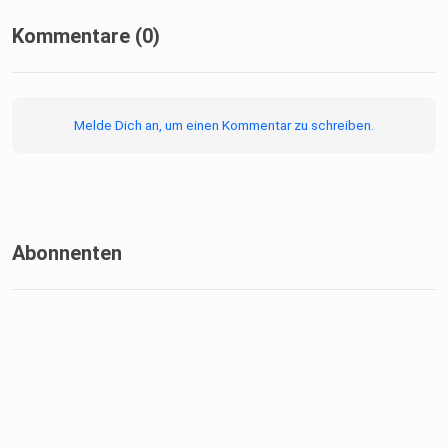
Kommentare (0)
Melde Dich an, um einen Kommentar zu schreiben.
Abonnenten