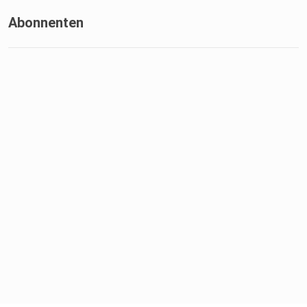
Abonnenten