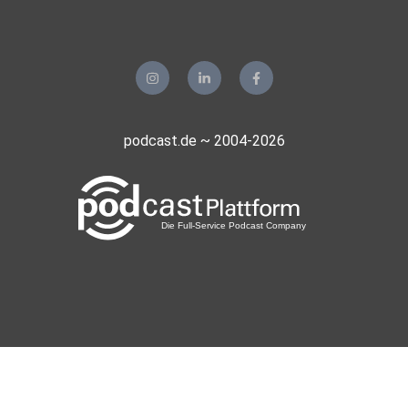
podcast.de ~ 2004-2026