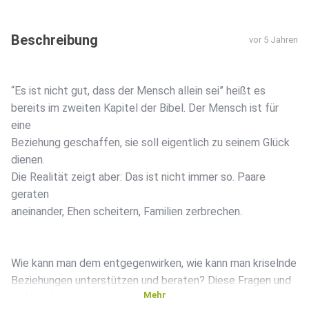
Beschreibung
vor 5 Jahren
“Es ist nicht gut, dass der Mensch allein sei” heißt es
bereits im zweiten Kapitel der Bibel. Der Mensch ist für
eine
Beziehung geschaffen, sie soll eigentlich zu seinem Glück
dienen.
Die Realität zeigt aber: Das ist nicht immer so. Paare
geraten
aneinander, Ehen scheitern, Familien zerbrechen.
Wie kann man dem entgegenwirken, wie kann man kriselnde
Beziehungen unterstützen und beraten? Diese Fragen und
Mehr
viele mehr