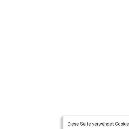
Diese Seite verwendet Cookies