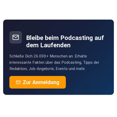
Bleibe beim Podcasting auf
dem Laufenden
Schließe Dich 26.000+ Menschen an. Erhalte
interessante Fakten über das Podcasting, Tipps der
Redaktion, Job-Angebote, Events und mehr.
Zur Anmeldung