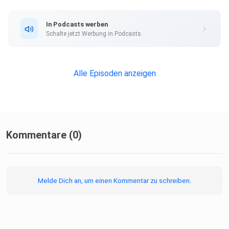
In Podcasts werben
Schalte jetzt Werbung in Podcasts.
Alle Episoden anzeigen
Kommentare (0)
Melde Dich an, um einen Kommentar zu schreiben.