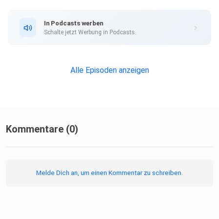
In Podcasts werben
Schalte jetzt Werbung in Podcasts.
Alle Episoden anzeigen
Kommentare (0)
Melde Dich an, um einen Kommentar zu schreiben.