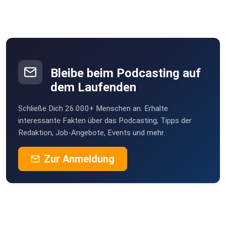
Bleibe beim Podcasting auf
dem Laufenden
Schließe Dich 26.000+ Menschen an. Erhalte
interessante Fakten über das Podcasting, Tipps der
Redaktion, Job-Angebote, Events und mehr.
Zur Anmeldung