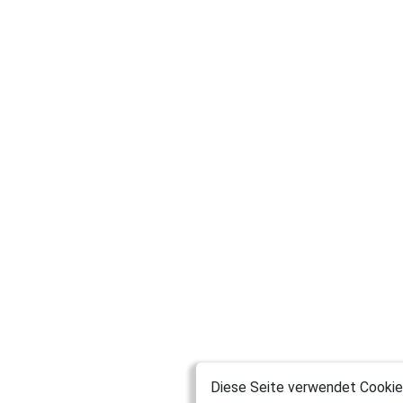
Diese Seite verwendet Cookies