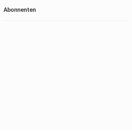
Abonnenten