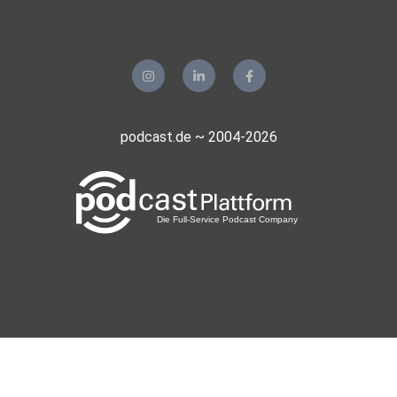
podcast.de ~ 2004-2026