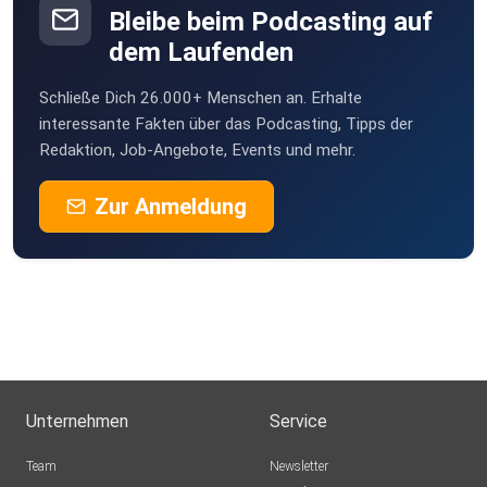
Bleibe beim Podcasting auf
dem Laufenden
Schließe Dich 26.000+ Menschen an. Erhalte
interessante Fakten über das Podcasting, Tipps der
Redaktion, Job-Angebote, Events und mehr.
Zur Anmeldung
Unternehmen
Service
Team
Newsletter