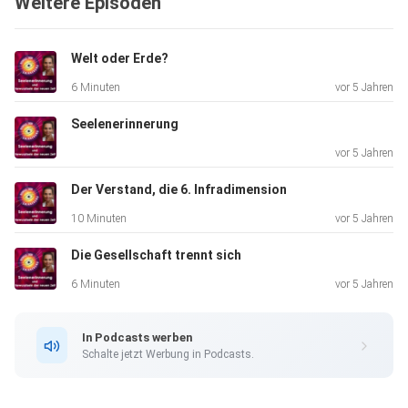
Weitere Episoden
Welt oder Erde?
6 Minuten
vor 5 Jahren
Seelenerinnerung
vor 5 Jahren
Der Verstand, die 6. Infradimension
10 Minuten
vor 5 Jahren
Die Gesellschaft trennt sich
6 Minuten
vor 5 Jahren
In Podcasts werben
Schalte jetzt Werbung in Podcasts.