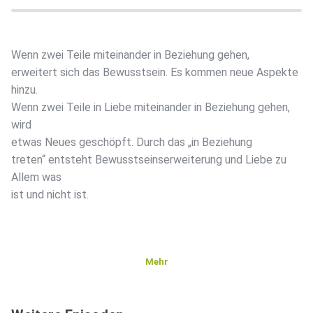
Wenn zwei Teile miteinander in Beziehung gehen,
erweitert sich das Bewusstsein. Es kommen neue Aspekte
hinzu.
Wenn zwei Teile in Liebe miteinander in Beziehung gehen,
wird
etwas Neues geschöpft. Durch das „in Beziehung
treten“ entsteht Bewusstseinserweiterung und Liebe zu
Allem was
ist und nicht ist.
Mehr