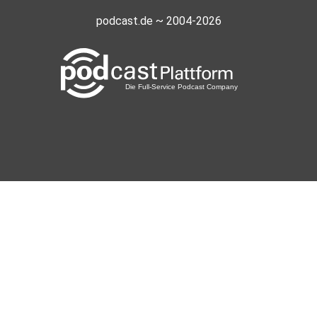
podcast.de ~ 2004-2026