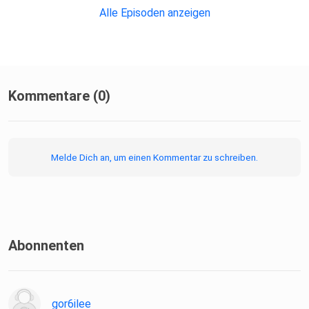
Alle Episoden anzeigen
Kommentare (0)
Melde Dich an, um einen Kommentar zu schreiben.
Abonnenten
gor6ilee