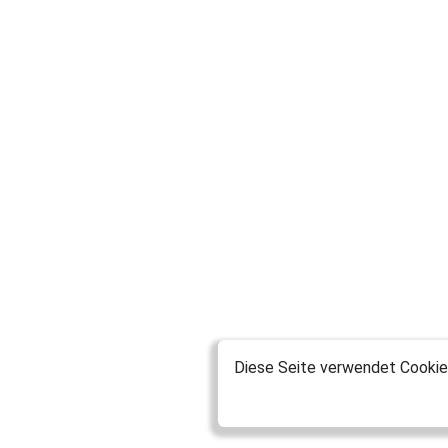
Diese Seite verwendet Cookies