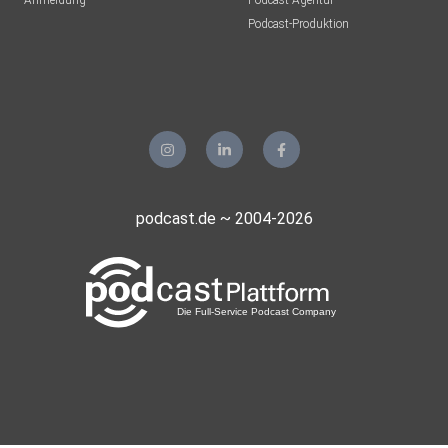
Anmeldung
Podcast-Agentur
Podcast-Produktion
podcast.de ~ 2004-2026