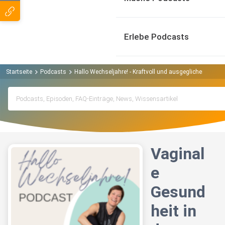
Erlebe Podcasts
Startseite
Podcasts
Hallo Wechseljahre! - Kraftvoll und ausgeglichen durch
Vaginal
e
Gesund
heit in