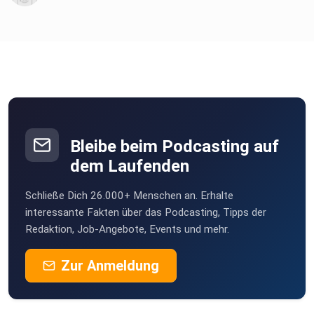
Bleibe beim Podcasting auf
dem Laufenden
Schließe Dich 26.000+ Menschen an. Erhalte
interessante Fakten über das Podcasting, Tipps der
Redaktion, Job-Angebote, Events und mehr.
Zur Anmeldung