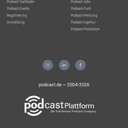
Podcast hochladen
Podcast-Jobs
Podcast-Events
Podcast-Push
Registrierung
Podcast-Werbung
Anmeldung
Podcast-Agentur
Podcast-Produktion
podcast.de ~ 2004-2026