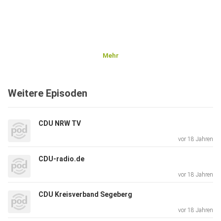
Mehr
Weitere Episoden
CDU NRW TV
vor 18 Jahren
CDU-radio.de
vor 18 Jahren
CDU Kreisverband Segeberg
vor 18 Jahren