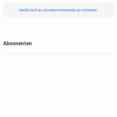
Melde Dich an, um einen Kommentar zu schreiben.
Abonnenten