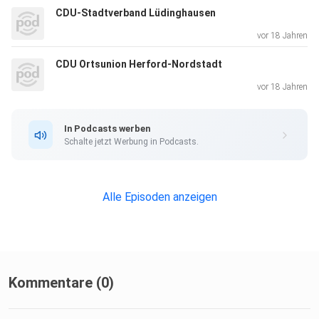
CDU-Stadtverband Lüdinghausen
vor 18 Jahren
CDU Ortsunion Herford-Nordstadt
vor 18 Jahren
In Podcasts werben
Schalte jetzt Werbung in Podcasts.
Alle Episoden anzeigen
Kommentare (0)