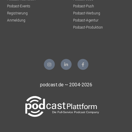
Podcast-Events
Podcast-Push
Registrierung
Podcast-Werbung
Anmeldung
Podcast-Agentur
Podcast-Produktion
podcast.de ~ 2004-2026