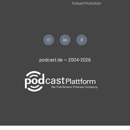
Podcast-Produktion
podcast.de ~ 2004-2026