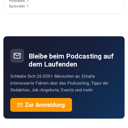
Podcasts: 1
Episoden: 1
Bleibe beim Podcasting auf
dem Laufenden
Schließe Dich 26.000+ Menschen an. Erhalte
interessante Fakten über das Podcasting, Tipps der
Redaktion, Job-Angebote, Events und mehr.
Zur Anmeldung