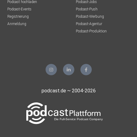
Podcast hochladen
Podcast-Jobs
Podcast-Events
Podcast-Push
Registrierung
Podcast-Werbung
Anmeldung
Podcast-Agentur
Podcast-Produktion
podcast.de ~ 2004-2026