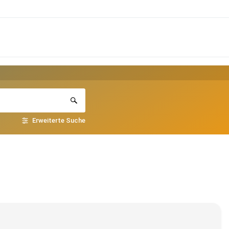
Erweiterte Suche