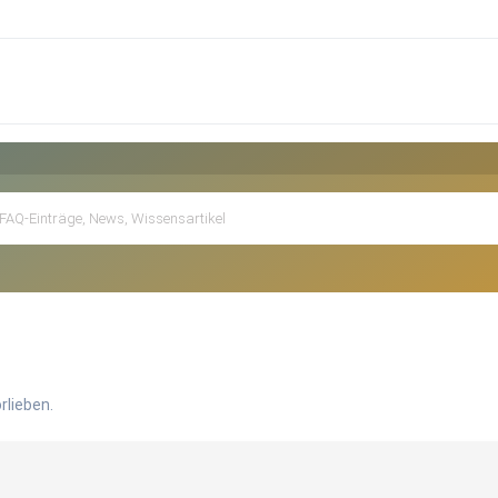
rlieben.