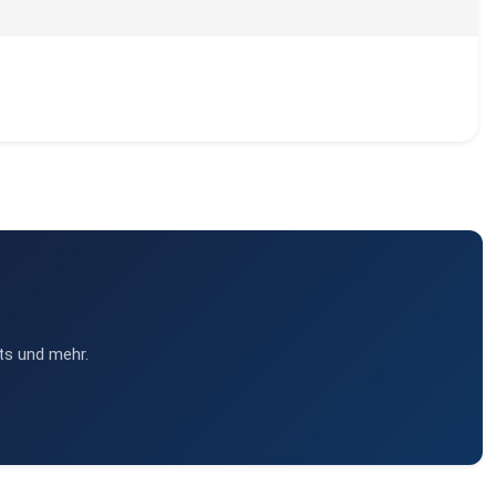
ts und mehr.