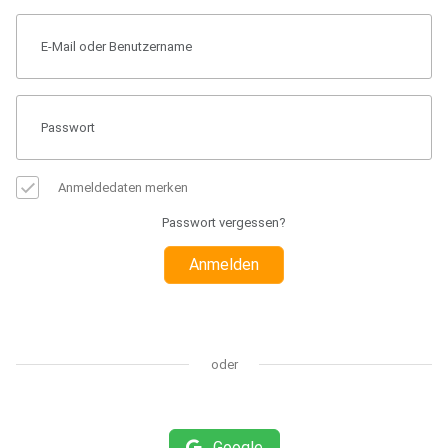
Anmeldedaten merken
Passwort vergessen?
Anmelden
oder
Google