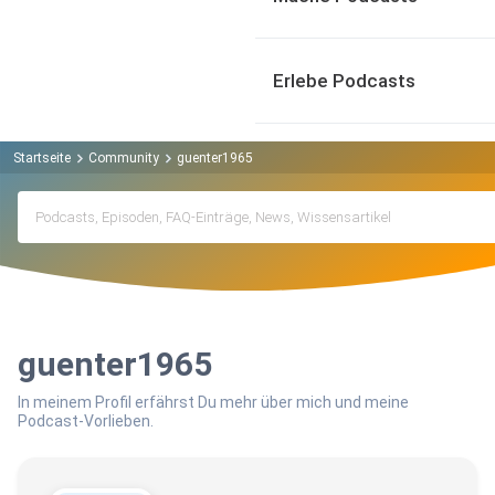
Erlebe Podcasts
Startseite
Community
guenter1965
guenter1965
In meinem Profil erfährst Du mehr über mich und meine
Podcast-Vorlieben.