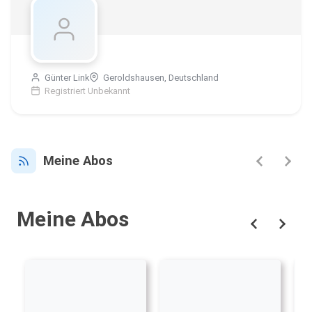
Günter Link
Geroldshausen, Deutschland
Registriert Unbekannt
Meine Abos
Meine Abos