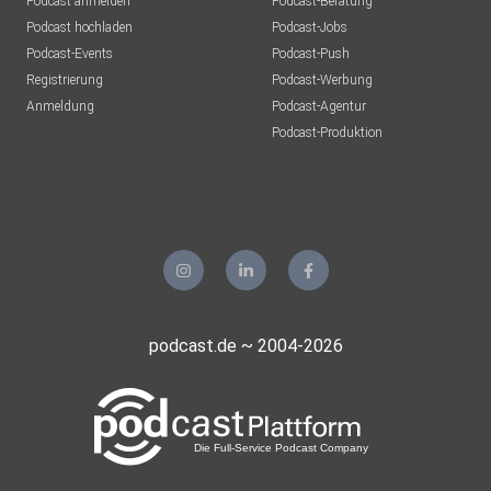
Podcast anmelden
Podcast-Beratung
Podcast hochladen
Podcast-Jobs
Podcast-Events
Podcast-Push
Registrierung
Podcast-Werbung
Anmeldung
Podcast-Agentur
Podcast-Produktion
podcast.de ~ 2004-2026