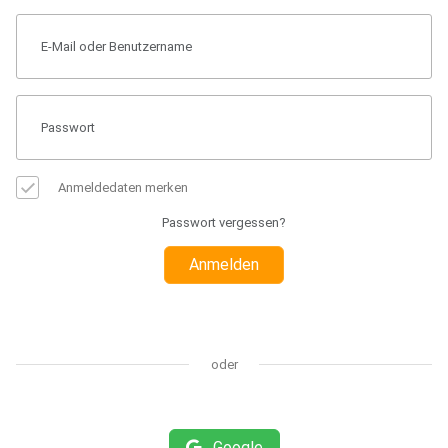
Anmeldedaten merken
Passwort vergessen?
Anmelden
oder
Google