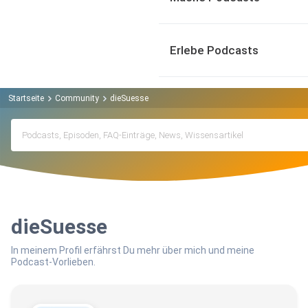
Erlebe Podcasts
Startseite
Community
dieSuesse
dieSuesse
In meinem Profil erfährst Du mehr über mich und meine
Podcast-Vorlieben.