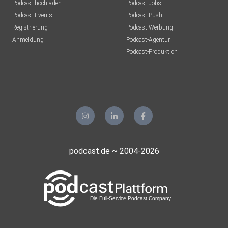
Podcast hochladen
Podcast-Jobs
Podcast-Events
Podcast-Push
Registrierung
Podcast-Werbung
Anmeldung
Podcast-Agentur
Podcast-Produktion
podcast.de ~ 2004-2026