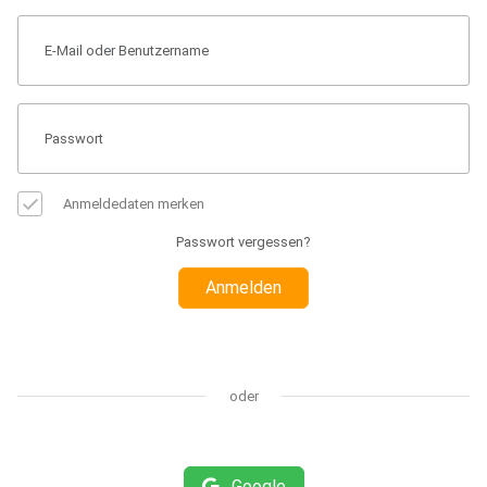
Anmeldedaten merken
Passwort vergessen?
Anmelden
oder
Google