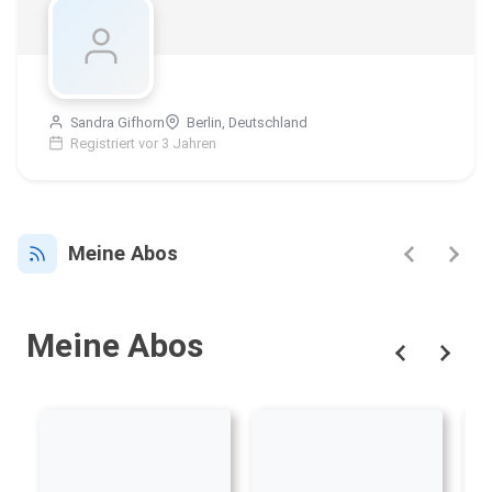
Sandra Gifhorn
Berlin, Deutschland
Registriert vor 3 Jahren
Meine Abos
Meine Abos