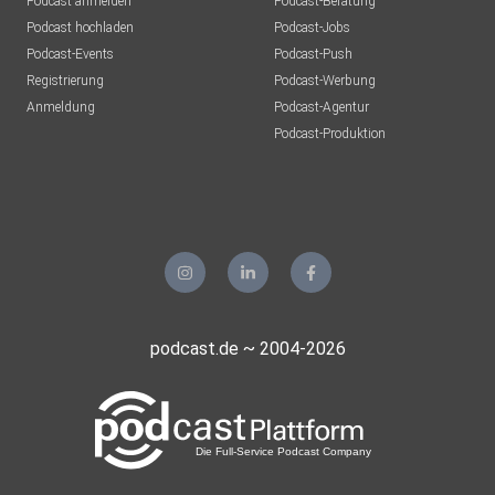
Podcast anmelden
Podcast-Beratung
Podcast hochladen
Podcast-Jobs
Podcast-Events
Podcast-Push
Registrierung
Podcast-Werbung
Anmeldung
Podcast-Agentur
Podcast-Produktion
podcast.de ~ 2004-2026