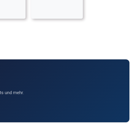
ts und mehr.