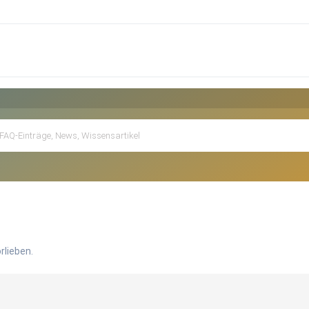
rlieben.