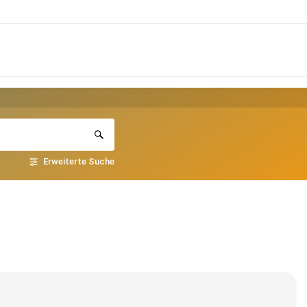
Erweiterte Suche