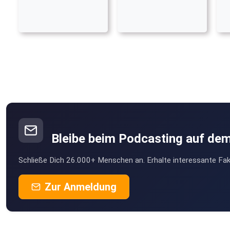
Bleibe beim Podcasting auf de
Schließe Dich 26.000+ Menschen an. Erhalte interessante Fak
Zur Anmeldung