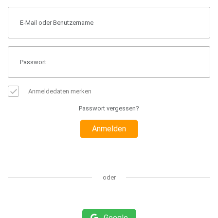
Anmeldedaten merken
Passwort vergessen?
Anmelden
oder
Google