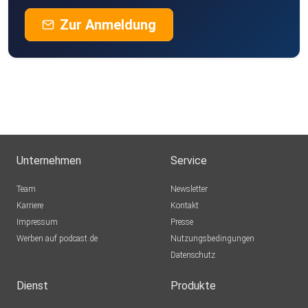
Zur Anmeldung
Unternehmen
Service
Team
Newsletter
Karriere
Kontakt
Impressum
Presse
Werben auf podcast.de
Nutzungsbedingungen
Datenschutz
Dienst
Produkte