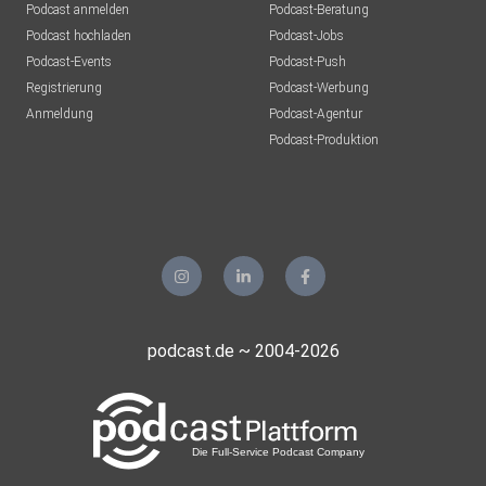
Podcast anmelden
Podcast-Beratung
Podcast hochladen
Podcast-Jobs
Podcast-Events
Podcast-Push
Registrierung
Podcast-Werbung
Anmeldung
Podcast-Agentur
Podcast-Produktion
podcast.de ~ 2004-2026