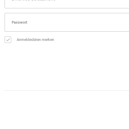
Anmeldedaten merken