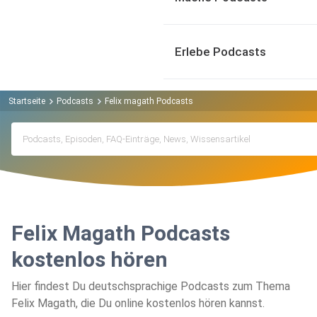
Erlebe Podcasts
Startseite
Podcasts
Felix magath Podcasts
Felix Magath Podcasts
kostenlos hören
Hier findest Du deutschsprachige Podcasts zum Thema
Felix Magath, die Du online kostenlos hören kannst.