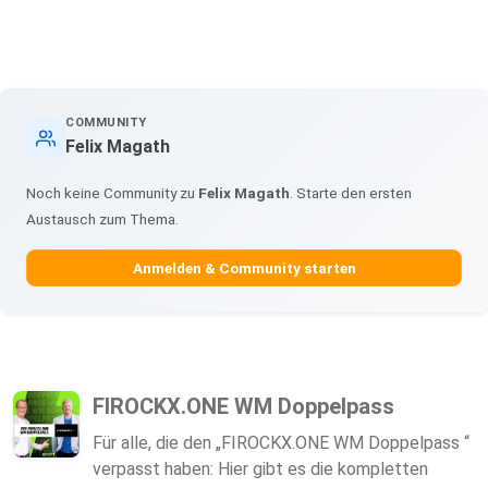
COMMUNITY
Felix Magath
Noch keine Community zu
Felix Magath
. Starte den ersten
Austausch zum Thema.
Anmelden & Community starten
FIROCKX.ONE WM Doppelpass
Für alle, die den „FIROCKX.ONE WM Doppelpass “
verpasst haben: Hier gibt es die kompletten