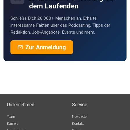
dem Laufenden
Schließe Dich 26.000+ Menschen an. Erhalte
interessante Fakten über das Podcasting, Tipps der
Redaktion, Job-Angebote, Events und mehr.
Zur Anmeldung
Unternehmen
Service
Team
Newsletter
Karriere
Kontakt