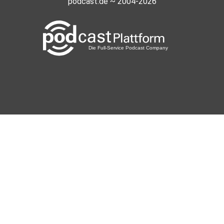
podcast.de ~ 2004-2026