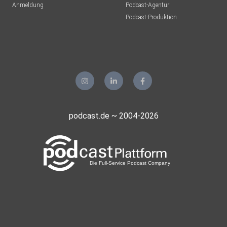
Anmeldung
Podcast-Agentur
Podcast-Produktion
podcast.de ~ 2004-2026