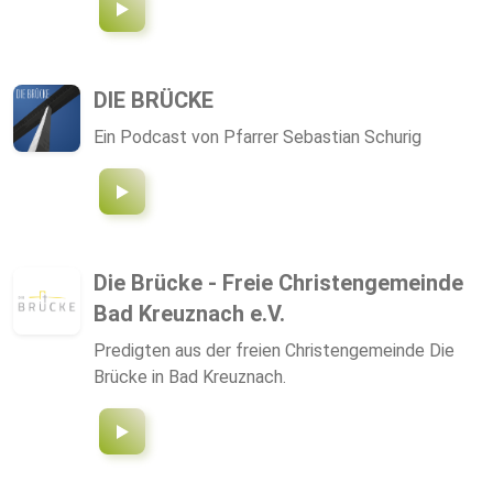
DIE BRÜCKE
Ein Podcast von Pfarrer Sebastian Schurig
Die Brücke - Freie Christengemeinde
Bad Kreuznach e.V.
Predigten aus der freien Christengemeinde Die
Brücke in Bad Kreuznach.