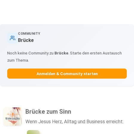
COMMUNITY
Brücke
Noch keine Community zu
Brücke
. Starte den ersten Austausch
zum Thema.
Anmelden & Community starten
Brücke zum Sinn
Wenn Jesus Herz, Alltag und Business erreicht.