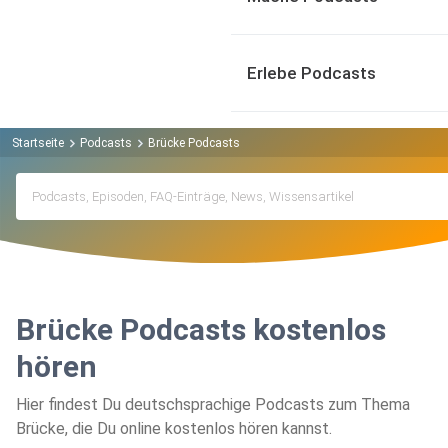
Erlebe Podcasts
Startseite
Podcasts
Brücke Podcasts
Brücke Podcasts kostenlos
hören
Hier findest Du deutschsprachige Podcasts zum Thema
Brücke, die Du online kostenlos hören kannst.