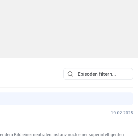
19.02.2025
der dem Bild einer neutralen Instanz noch einer superintelligenten