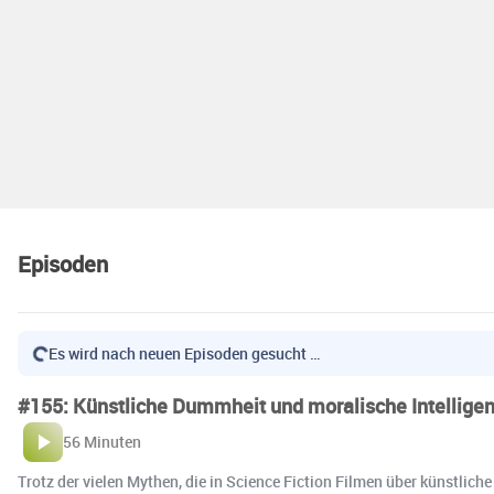
Episoden
Es wird nach neuen Episoden gesucht …
#155: Künstliche Dummheit und moralische Intelligen
56 Minuten
Trotz der vielen Mythen, die in Science Fiction Filmen über künstliche