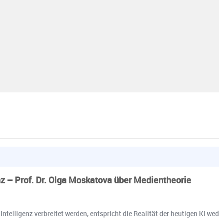
z – Prof. Dr. Olga Moskatova über Medientheorie
 Intelligenz verbreitet werden, entspricht die Realität der heutigen KI we