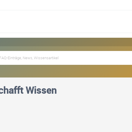
chafft Wissen