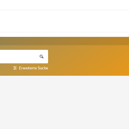
Erweiterte Suche