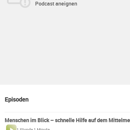
Podcast aneignen
Episoden
Menschen im Blick – schnelle Hilfe auf dem Mittelme
1 Stunde 1 Minute