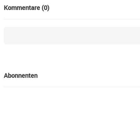
Kommentare (0)
Abonnenten