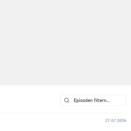
27.07.2026