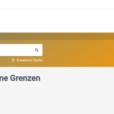
Erweiterte Suche
hne Grenzen