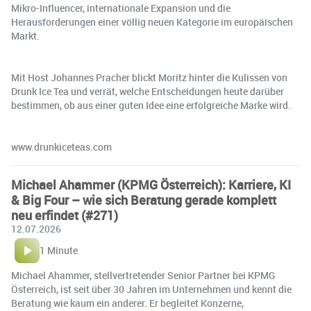
Mikro-Influencer, internationale Expansion und die
Herausforderungen einer völlig neuen Kategorie im europäischen
Markt.
Mit Host Johannes Pracher blickt Moritz hinter die Kulissen von
Drunk Ice Tea und verrät, welche Entscheidungen heute darüber
bestimmen, ob aus einer guten Idee eine erfolgreiche Marke wird.
www.drunkiceteas.com
Michael Ahammer (KPMG Österreich): Karriere, KI
& Big Four – wie sich Beratung gerade komplett
neu erfindet (#271)
12.07.2026
1 Minute
Michael Ahammer, stellvertretender Senior Partner bei KPMG
Österreich, ist seit über 30 Jahren im Unternehmen und kennt die
Beratung wie kaum ein anderer. Er begleitet Konzerne,