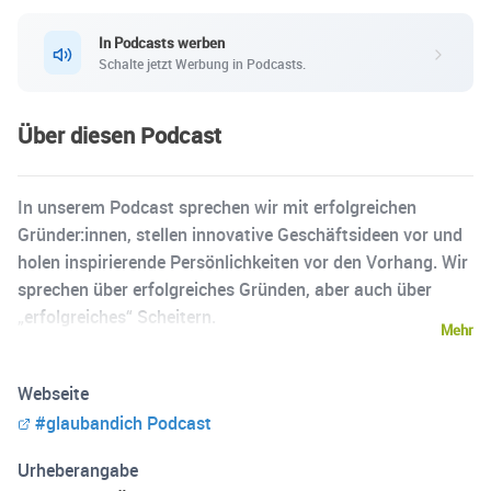
In Podcasts werben
Schalte jetzt Werbung in Podcasts.
Über diesen Podcast
In unserem Podcast sprechen wir mit erfolgreichen
Gründer:innen, stellen innovative Geschäftsideen vor und
holen inspirierende Persönlichkeiten vor den Vorhang. Wir
sprechen über erfolgreiches Gründen, aber auch über
„erfolgreiches“ Scheitern.
Mehr
Webseite
#glaubandich Podcast
Urheberangabe