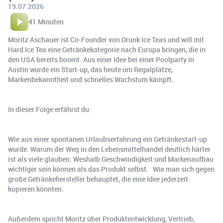
19.07.2026
41 Minuten
Moritz Aschauer ist Co-Founder von Drunk Ice Teas und will mit
Hard Ice Tea eine Getränkekategorie nach Europa bringen, die in
den USA bereits boomt. Aus einer Idee bei einer Poolparty in
Austin wurde ein Start-up, das heute um Regalplätze,
Markenbekanntheit und schnelles Wachstum kämpft.
In dieser Folge erfährst du:
Wie aus einer spontanen Urlaubserfahrung ein Getränkestart-up
wurde. Warum der Weg in den Lebensmittelhandel deutlich härter
ist als viele glauben. Weshalb Geschwindigkeit und Markenaufbau
wichtiger sein können als das Produkt selbst. Wie man sich gegen
große Getränkehersteller behauptet, die eine Idee jederzeit
kopieren könnten.
Außerdem spricht Moritz über Produktentwicklung, Vertrieb,