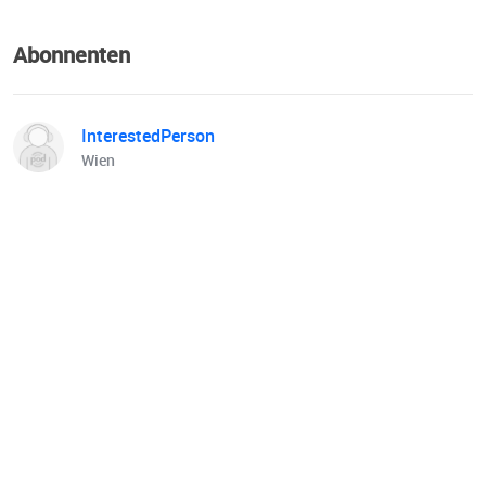
Abonnenten
InterestedPerson
Wien