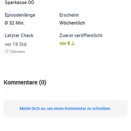
Sparkasse OÖ
Episodenlänge
Erscheint
Ø 32 Min.
Wöchentlich
Letzter Check
Zuerst veröffentlicht
vor 6 J.
vor 19 Std.
Checken
Kommentare (0)
Melde Dich an, um einen Kommentar zu schreiben.