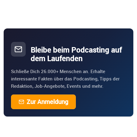
Bleibe beim Podcasting auf
dem Laufenden
Schließe Dich 26.000+ Menschen an. Erhalte
interessante Fakten über das Podcasting, Tipps der
Redaktion, Job-Angebote, Events und mehr.
Zur Anmeldung