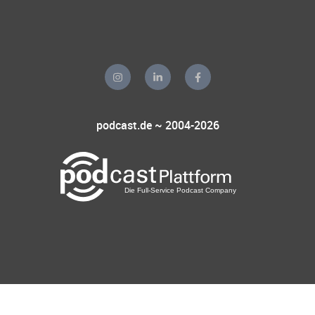
podcast.de ~ 2004-2026