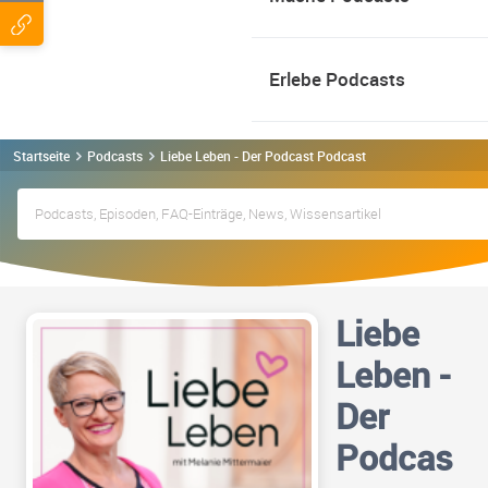
Erlebe Podcasts
Startseite
Podcasts
Liebe Leben - Der Podcast Podcast
Liebe
Leben -
Der
Podcas