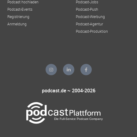
Podcast hochladen
Podcast-Jobs
Podcast-Events
Podcast-Push
Registrierung
Podcast-Werbung
Anmeldung
Podcast-Agentur
Podcast-Produktion
podcast.de ~ 2004-2026