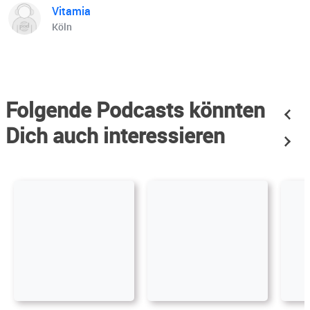
Vitamia
Köln
Folgende Podcasts könnten
Dich auch interessieren