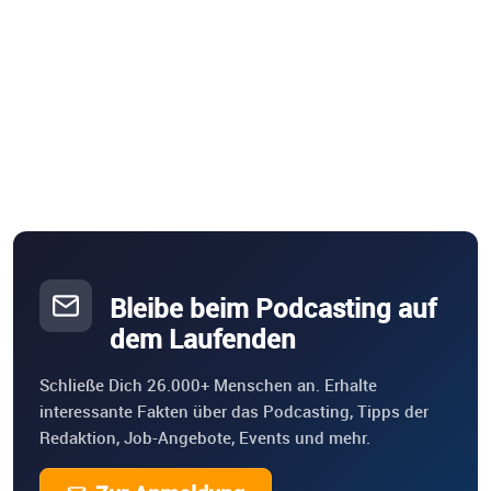
Bleibe beim Podcasting auf
dem Laufenden
Schließe Dich 26.000+ Menschen an. Erhalte
interessante Fakten über das Podcasting, Tipps der
Redaktion, Job-Angebote, Events und mehr.