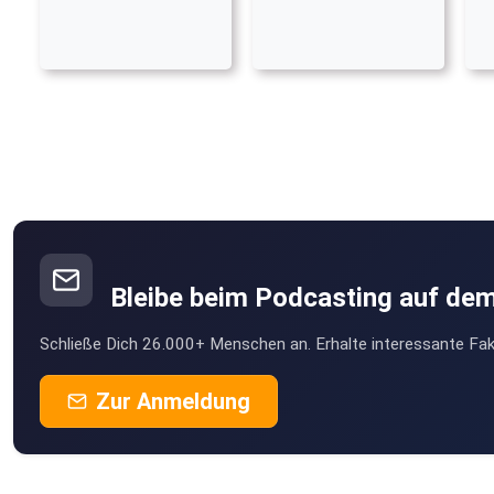
Bleibe beim Podcasting auf de
Schließe Dich 26.000+ Menschen an. Erhalte interessante Fak
Zur Anmeldung