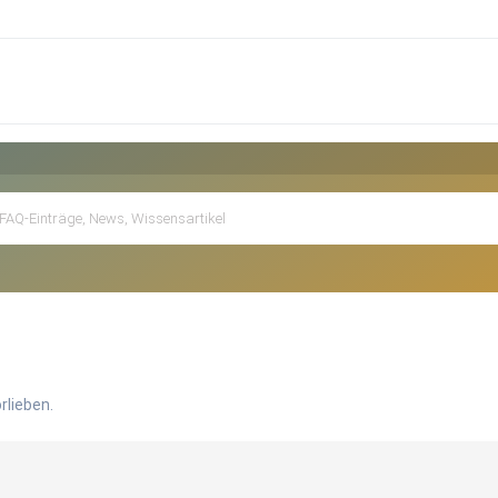
rlieben.