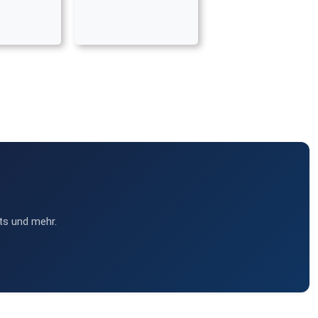
ts und mehr.