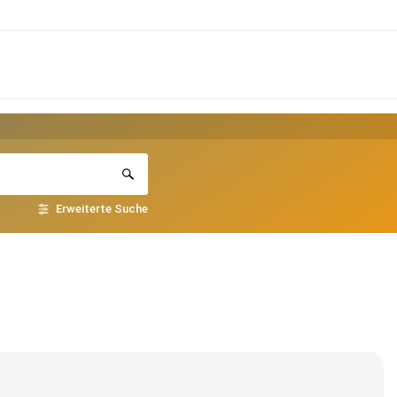
Erweiterte Suche