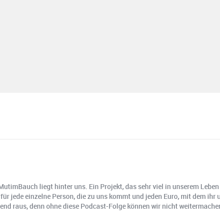
timBauch liegt hinter uns. Ein Projekt, das sehr viel in unserem Leben
für jede einzelne Person, die zu uns kommt und jeden Euro, mit dem ihr 
ngend raus, denn ohne diese Podcast-Folge können wir nicht weitermache