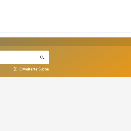
Erweiterte Suche