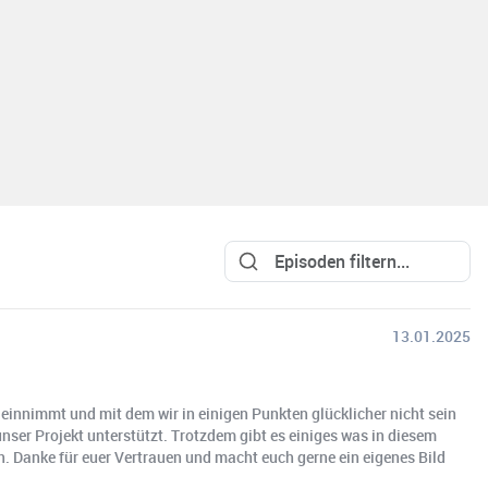
13.01.2025
 einnimmt und mit dem wir in einigen Punkten glücklicher nicht sein
unser Projekt unterstützt. Trotzdem gibt es einiges was in diesem
n. Danke für euer Vertrauen und macht euch gerne ein eigenes Bild