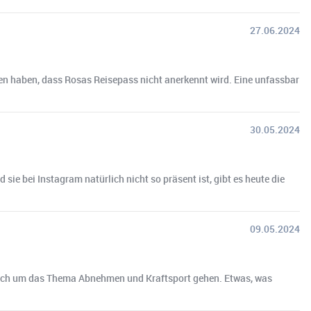
27.06.2024
mmen haben, dass Rosas Reisepass nicht anerkennt wird. Eine unfassbar
30.05.2024
ie bei Instagram natürlich nicht so präsent ist, gibt es heute die
09.05.2024
tlich um das Thema Abnehmen und Kraftsport gehen. Etwas, was