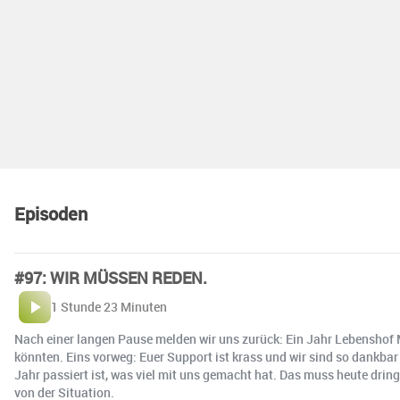
Episoden
#97: WIR MÜSSEN REDEN.
1 Stunde 23 Minuten
Nach einer langen Pause melden wir uns zurück: Ein Jahr Lebenshof Mu
könnten. Eins vorweg: Euer Support ist krass und wir sind so dankbar 
Jahr passiert ist, was viel mit uns gemacht hat. Das muss heute dri
von der Situation.