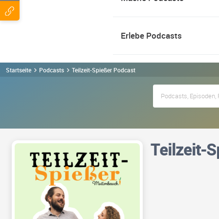
Erlebe Podcasts
Startseite
Podcasts
Teilzeit-Spießer Podcast
Teilzeit-