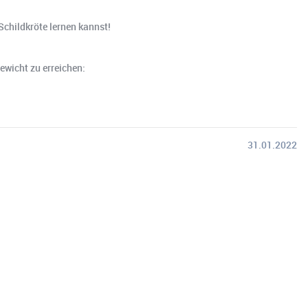
childkröte lernen kannst!
ewicht zu erreichen:
31.01.2022