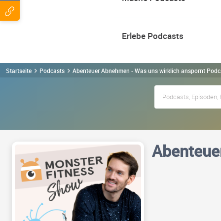
Erlebe Podcasts
Startseite
Podcasts
Abenteuer Abnehmen - Was uns wirklich anspornt Podc
Abenteuer