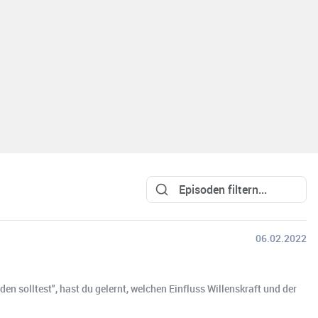
06.02.2022
n solltest", hast du gelernt, welchen Einfluss Willenskraft und der