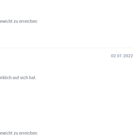
ewicht zu erreichen:
02.01.2022
rklich auf sich hat.
ewicht zu erreichen: