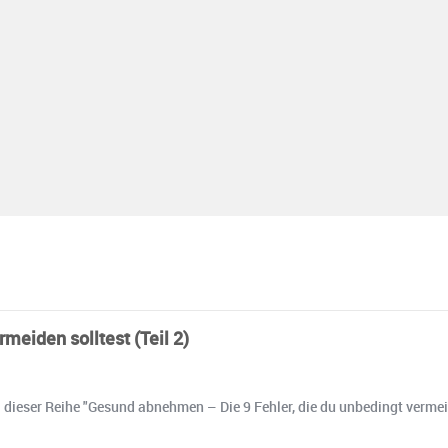
meiden solltest (Teil 2)
 dieser Reihe "Gesund abnehmen – Die 9 Fehler, die du unbedingt vermeide