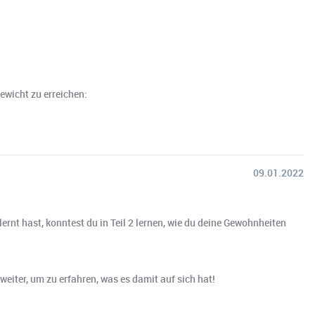
ewicht zu erreichen:
09.01.2022
rnt hast, konntest du in Teil 2 lernen, wie du deine Gewohnheiten
weiter, um zu erfahren, was es damit auf sich hat!