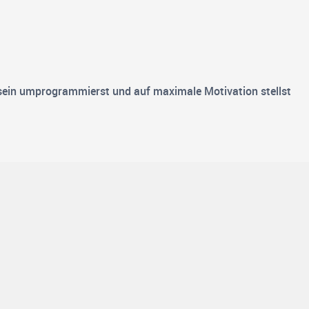
sein umprogrammierst und auf maximale Motivation stellst