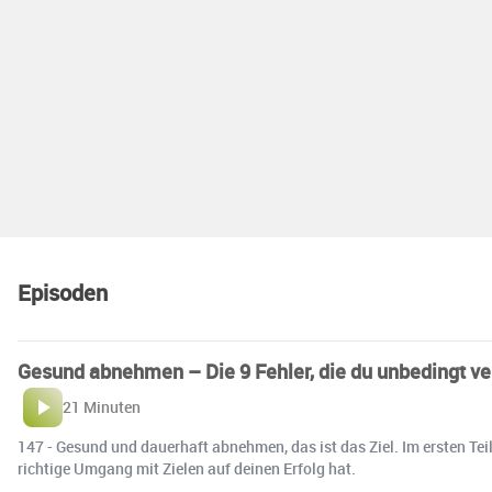
Episoden
Gesund abnehmen – Die 9 Fehler, die du unbedingt ver
21 Minuten
147 - Gesund und dauerhaft abnehmen, das ist das Ziel. Im ersten Teil
richtige Umgang mit Zielen auf deinen Erfolg hat.