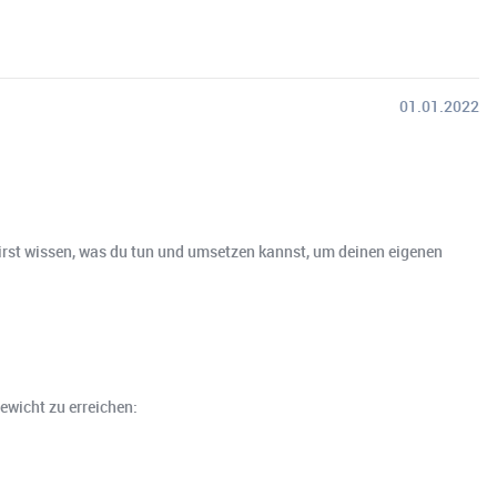
01.01.2022
wirst wissen, was du tun und umsetzen kannst, um deinen eigenen
ewicht zu erreichen: