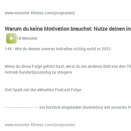
www.monster-fitness.com/programm/
Warum du keine Motivation brauchst: Nutze deinen in
18 Minuten
144 - Wie du deinen inneren Antreiber richtig nutzt in 2022
Wenn du diese Folge gehört hast, wirst du ein anderes Bild von den 
Antrieb hundertprozentig zu steigern.
Viel Spaß mit der aktuellen Podcast Folge ⁣
----------------------- Sei herzlich eingeladen (kostenlos) mit unse
www.monster-fitness.com/programm/