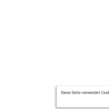
Diese Seite verwendet Cooki