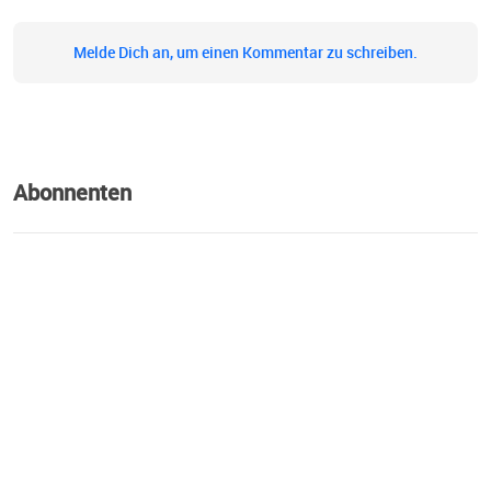
Melde Dich an, um einen Kommentar zu schreiben.
Abonnenten