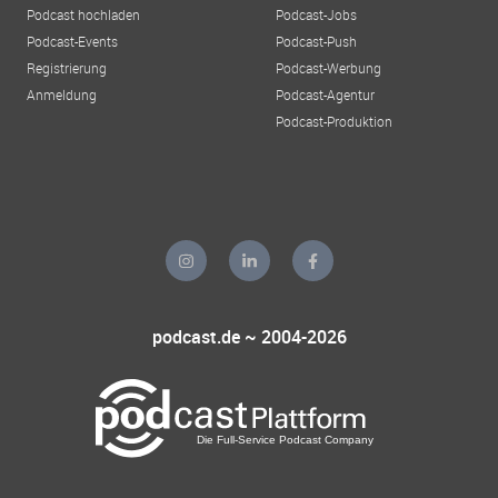
Podcast hochladen
Podcast-Jobs
Podcast-Events
Podcast-Push
Registrierung
Podcast-Werbung
Anmeldung
Podcast-Agentur
Podcast-Produktion
podcast.de ~ 2004-2026