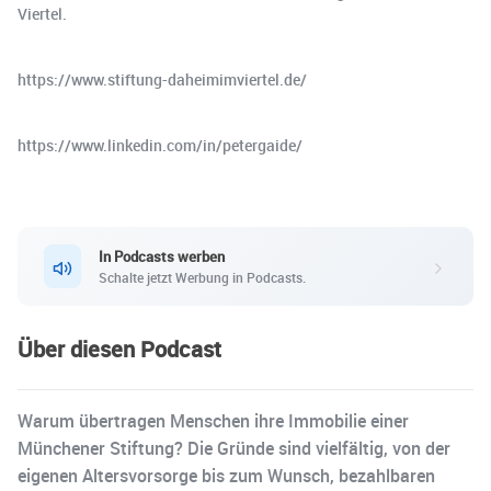
Viertel.
https://www.stiftung-daheimimviertel.de/
https://www.linkedin.com/in/petergaide/
In Podcasts werben
Schalte jetzt Werbung in Podcasts.
Über diesen Podcast
Warum übertragen Menschen ihre Immobilie einer
Münchener Stiftung? Die Gründe sind vielfältig, von der
eigenen Altersvorsorge bis zum Wunsch, bezahlbaren