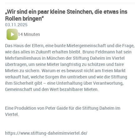
„Wir sind ein paar kleine Steinchen, die etwas ins
Rollen bringen“
03.11.2025
14 Minuten
Das Haus der Eltern, eine bunte Mietergemeinschaft und die Frage,
wie das alles in Zukunft erhalten bleibt. Bruno Feldmann hat sein
Mehrfamilienhaus in München der Stiftung Daheim im Viertel
übertragen, um seine Mieter langfristig zu schützen und faire
Mieten zu sichern. Warum er es bewusst nicht am freien Markt
verkauft hat, welche Sorgen ihn umtrieben und wie die Stiftung
ihm Sicherheit gibt – eine Unterhaltung über Verantwortung,
Gemeinschaft und den Wert bezahlbarer Mieten.
Eine Produktion von Peter Gaide für die Stiftung Daheim im
Viertel.
https://www.stiftung-daheimimviertel.de/