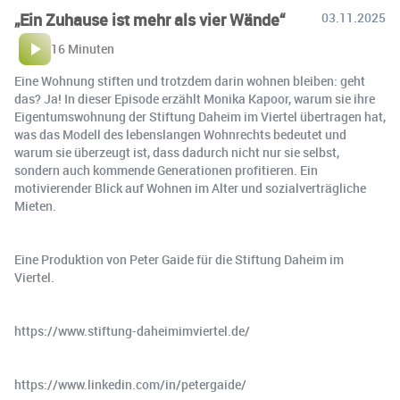
„Ein Zuhause ist mehr als vier Wände“
03.11.2025
16 Minuten
Eine Wohnung stiften und trotzdem darin wohnen bleiben: geht
das? Ja! In dieser Episode erzählt Monika Kapoor, warum sie ihre
Eigentumswohnung der Stiftung Daheim im Viertel übertragen hat,
was das Modell des lebenslangen Wohnrechts bedeutet und
warum sie überzeugt ist, dass dadurch nicht nur sie selbst,
sondern auch kommende Generationen profitieren. Ein
motivierender Blick auf Wohnen im Alter und sozialverträgliche
Mieten.
Eine Produktion von Peter Gaide für die Stiftung Daheim im
Viertel.
https://www.stiftung-daheimimviertel.de/
https://www.linkedin.com/in/petergaide/