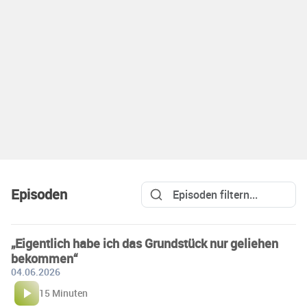
Episoden
„Eigentlich habe ich das Grundstück nur geliehen
bekommen“
04.06.2026
15 Minuten