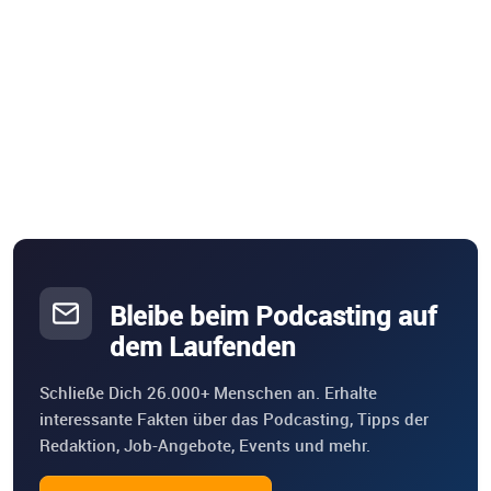
Bleibe beim Podcasting auf
dem Laufenden
Schließe Dich 26.000+ Menschen an. Erhalte
interessante Fakten über das Podcasting, Tipps der
Redaktion, Job-Angebote, Events und mehr.