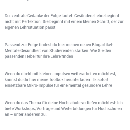
Der zentrale Gedanke der Folge lautet: Gesündere Lehre beginnt
nicht mit Perfektion. Sie beginnt mit einem kleinen Schritt, der zur
eigenen Lehrsituation passt.
Passend zur Folge findest du hier meinen neuen Blogartikel:
Mentale Gesundheit von Studierenden stärken: Wie Sie den
passenden Hebel für Ihre Lehre finden
Wenn du direkt mit kleinen Impulsen weiterarbeiten möchtest,
kannst du dir hier meine Toolbox herunterladen: 15 sofort
einsetzbare Mikro-Impulse für eine mental gesündere Lehre
Wenn du das Thema für deine Hochschule vertiefen möchtest: Ich
biete Workshops, Vorträge und Weiterbildungen für Hochschulen
an – unter anderem zu: