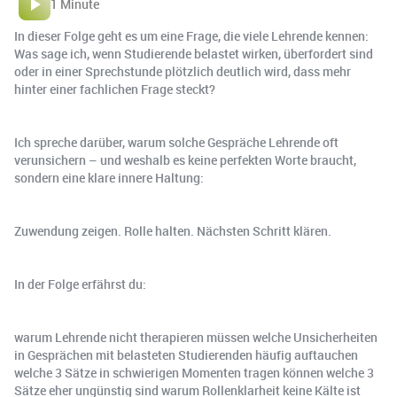
1 Minute
In dieser Folge geht es um eine Frage, die viele Lehrende kennen:
Was sage ich, wenn Studierende belastet wirken, überfordert sind
oder in einer Sprechstunde plötzlich deutlich wird, dass mehr
hinter einer fachlichen Frage steckt?
Ich spreche darüber, warum solche Gespräche Lehrende oft
verunsichern – und weshalb es keine perfekten Worte braucht,
sondern eine klare innere Haltung:
Zuwendung zeigen. Rolle halten. Nächsten Schritt klären.
In der Folge erfährst du:
warum Lehrende nicht therapieren müssen welche Unsicherheiten
in Gesprächen mit belasteten Studierenden häufig auftauchen
welche 3 Sätze in schwierigen Momenten tragen können welche 3
Sätze eher ungünstig sind warum Rollenklarheit keine Kälte ist