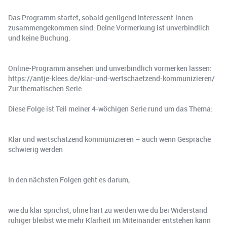
Das Programm startet, sobald genügend Interessent:innen
zusammengekommen sind. Deine Vormerkung ist unverbindlich
und keine Buchung.
Online-Programm ansehen und unverbindlich vormerken lassen:
https://antje-klees.de/klar-und-wertschaetzend-kommunizieren/
Zur thematischen Serie
Diese Folge ist Teil meiner 4-wöchigen Serie rund um das Thema:
Klar und wertschätzend kommunizieren – auch wenn Gespräche
schwierig werden
In den nächsten Folgen geht es darum,
wie du klar sprichst, ohne hart zu werden wie du bei Widerstand
ruhiger bleibst wie mehr Klarheit im Miteinander entstehen kann