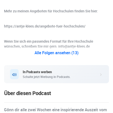
Mehr zu meinen Angeboten für Hochschulen finden Sie hier:
https://antje-klees.de/angebote-fuer-hochschulen/
Wenn Sie sich ein passendes Format für Ihre Hochschule
wünschen, schreiben Sie mir gern. info@antje-klees.de
Alle Folgen ansehen (13)
In Podcasts werben
Schalte jetzt Werbung in Podcasts.
Über diesen Podcast
Gönn dir alle zwei Wochen eine inspirierende Auszeit vom