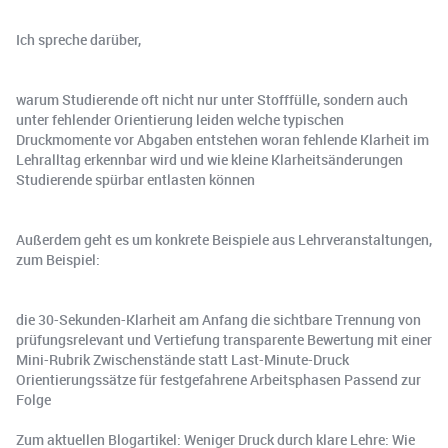
Ich spreche darüber,
warum Studierende oft nicht nur unter Stofffülle, sondern auch
unter fehlender Orientierung leiden welche typischen
Druckmomente vor Abgaben entstehen woran fehlende Klarheit im
Lehralltag erkennbar wird und wie kleine Klarheitsänderungen
Studierende spürbar entlasten können
Außerdem geht es um konkrete Beispiele aus Lehrveranstaltungen,
zum Beispiel:
die 30-Sekunden-Klarheit am Anfang die sichtbare Trennung von
prüfungsrelevant und Vertiefung transparente Bewertung mit einer
Mini-Rubrik Zwischenstände statt Last-Minute-Druck
Orientierungssätze für festgefahrene Arbeitsphasen Passend zur
Folge
Zum aktuellen Blogartikel: Weniger Druck durch klare Lehre: Wie