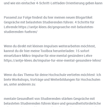
und wie ein einfacher 4-Schritt-Leitfaden Orientierung geben kann
Passend zur Folge findest du hier meinen neuen Blogartikel:
Gespräche mit belasteten Studierenden führen: 4 Schritte für
Lehrende https://antje-klees.de/gespraeche-mit-belasteten-
studierenden-fuehren/
Wenn du direkt mit kleinen Impulsen weiterarbeiten möchtest,
kannst du dir hier meine Toolbox herunterladen: 15 sofort
einsetzbare Mikro-Impulse für eine mental gesündere Lehre
https://antje-klees.de/impulse-fur-eine-mental-gesundere-lehre/
Wenn du das Thema für deine Hochschule vertiefen möchtest: Ich
biete Workshops, Vorträge und Weiterbildungen für Hochschulen
an, unter anderem zu:
mentale Gesundheit von Studierenden stärken Gespräche mit
belasteten Studierenden führen klare und gesundheitsförderliche