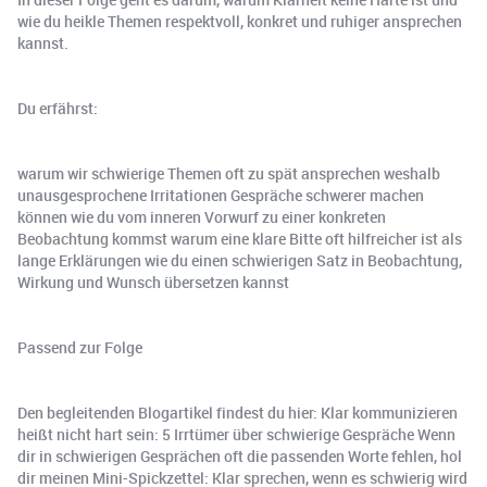
wie du heikle Themen respektvoll, konkret und ruhiger ansprechen
kannst.
Du erfährst:
warum wir schwierige Themen oft zu spät ansprechen weshalb
unausgesprochene Irritationen Gespräche schwerer machen
können wie du vom inneren Vorwurf zu einer konkreten
Beobachtung kommst warum eine klare Bitte oft hilfreicher ist als
lange Erklärungen wie du einen schwierigen Satz in Beobachtung,
Wirkung und Wunsch übersetzen kannst
Passend zur Folge
Den begleitenden Blogartikel findest du hier: Klar kommunizieren
heißt nicht hart sein: 5 Irrtümer über schwierige Gespräche Wenn
dir in schwierigen Gesprächen oft die passenden Worte fehlen, hol
dir meinen Mini-Spickzettel: Klar sprechen, wenn es schwierig wird