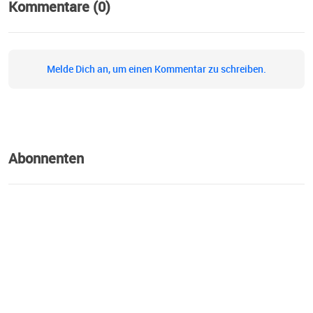
Kommentare (0)
Melde Dich an, um einen Kommentar zu schreiben.
Abonnenten