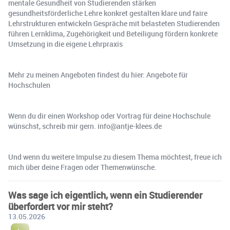
mentale Gesundheit von Studierenden stärken
gesundheitsförderliche Lehre konkret gestalten klare und faire
Lehrstrukturen entwickeln Gespräche mit belasteten Studierenden
führen Lernklima, Zugehörigkeit und Beteiligung fördern konkrete
Umsetzung in die eigene Lehrpraxis
Mehr zu meinen Angeboten findest du hier: Angebote für
Hochschulen
Wenn du dir einen Workshop oder Vortrag für deine Hochschule
wünschst, schreib mir gern. info@antje-klees.de
Und wenn du weitere Impulse zu diesem Thema möchtest, freue ich
mich über deine Fragen oder Themenwünsche.
Was sage ich eigentlich, wenn ein Studierender
überfordert vor mir steht?
13.05.2026