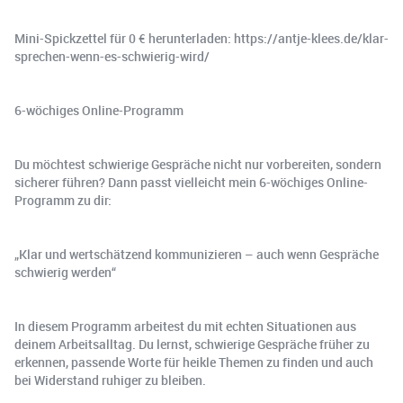
Mini-Spickzettel für 0 € herunterladen: https://antje-klees.de/klar-
sprechen-wenn-es-schwierig-wird/
6-wöchiges Online-Programm
Du möchtest schwierige Gespräche nicht nur vorbereiten, sondern
sicherer führen? Dann passt vielleicht mein 6-wöchiges Online-
Programm zu dir:
„Klar und wertschätzend kommunizieren – auch wenn Gespräche
schwierig werden“
In diesem Programm arbeitest du mit echten Situationen aus
deinem Arbeitsalltag. Du lernst, schwierige Gespräche früher zu
erkennen, passende Worte für heikle Themen zu finden und auch
bei Widerstand ruhiger zu bleiben.