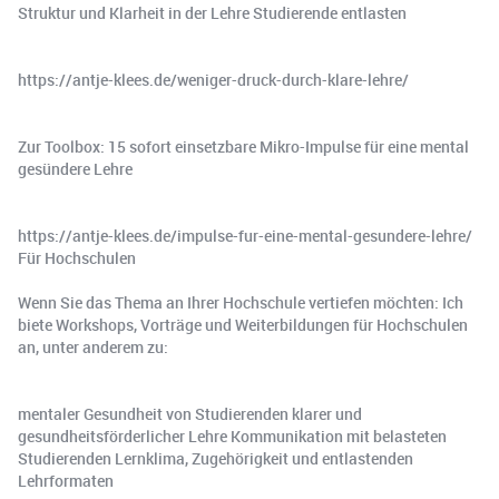
Struktur und Klarheit in der Lehre Studierende entlasten
https://antje-klees.de/weniger-druck-durch-klare-lehre/
Zur Toolbox: 15 sofort einsetzbare Mikro-Impulse für eine mental
gesündere Lehre
https://antje-klees.de/impulse-fur-eine-mental-gesundere-lehre/
Für Hochschulen
Wenn Sie das Thema an Ihrer Hochschule vertiefen möchten: Ich
biete Workshops, Vorträge und Weiterbildungen für Hochschulen
an, unter anderem zu:
mentaler Gesundheit von Studierenden klarer und
gesundheitsförderlicher Lehre Kommunikation mit belasteten
Studierenden Lernklima, Zugehörigkeit und entlastenden
Lehrformaten