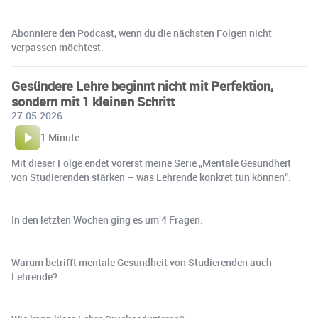
Abonniere den Podcast, wenn du die nächsten Folgen nicht
verpassen möchtest.
Gesündere Lehre beginnt nicht mit Perfektion,
sondern mit 1 kleinen Schritt
27.05.2026
1 Minute
Mit dieser Folge endet vorerst meine Serie „Mentale Gesundheit
von Studierenden stärken – was Lehrende konkret tun können“.
In den letzten Wochen ging es um 4 Fragen:
Warum betrifft mentale Gesundheit von Studierenden auch
Lehrende?