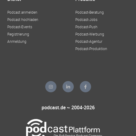
Podcast anmelden
Podcast-Beratung
Podcast hochladen
Podcast-Jobs
Podcast-Events
Podcast-Push
Registrierung
Podcast-Werbung
Anmeldung
Podcast-Agentur
Podcast-Produktion
podcast.de ~ 2004-2026