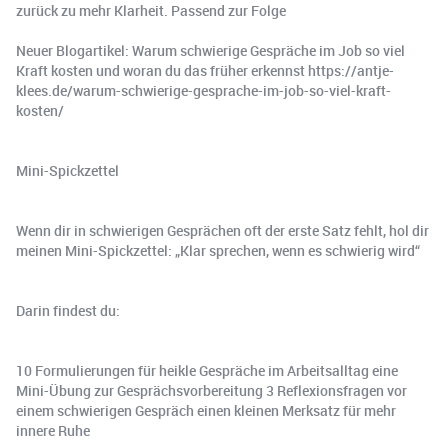
zurück zu mehr Klarheit. Passend zur Folge
Neuer Blogartikel: Warum schwierige Gespräche im Job so viel
Kraft kosten und woran du das früher erkennst https://antje-
klees.de/warum-schwierige-gesprache-im-job-so-viel-kraft-
kosten/
Mini-Spickzettel
Wenn dir in schwierigen Gesprächen oft der erste Satz fehlt, hol dir
meinen Mini-Spickzettel: „Klar sprechen, wenn es schwierig wird“
Darin findest du:
10 Formulierungen für heikle Gespräche im Arbeitsalltag eine
Mini-Übung zur Gesprächsvorbereitung 3 Reflexionsfragen vor
einem schwierigen Gespräch einen kleinen Merksatz für mehr
innere Ruhe