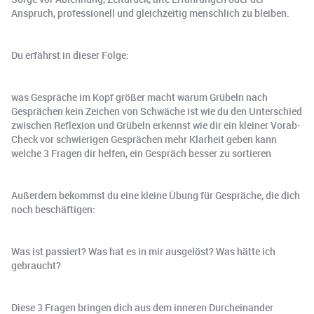
Anspruch, professionell und gleichzeitig menschlich zu bleiben.
Du erfährst in dieser Folge:
was Gespräche im Kopf größer macht warum Grübeln nach
Gesprächen kein Zeichen von Schwäche ist wie du den Unterschied
zwischen Reflexion und Grübeln erkennst wie dir ein kleiner Vorab-
Check vor schwierigen Gesprächen mehr Klarheit geben kann
welche 3 Fragen dir helfen, ein Gespräch besser zu sortieren
Außerdem bekommst du eine kleine Übung für Gespräche, die dich
noch beschäftigen:
Was ist passiert? Was hat es in mir ausgelöst? Was hätte ich
gebraucht?
Diese 3 Fragen bringen dich aus dem inneren Durcheinander