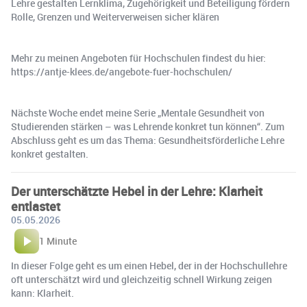
Lehre gestalten Lernklima, Zugehörigkeit und Beteiligung fördern
Rolle, Grenzen und Weiterverweisen sicher klären
Mehr zu meinen Angeboten für Hochschulen findest du hier:
https://antje-klees.de/angebote-fuer-hochschulen/
Nächste Woche endet meine Serie „Mentale Gesundheit von
Studierenden stärken – was Lehrende konkret tun können“. Zum
Abschluss geht es um das Thema: Gesundheitsförderliche Lehre
konkret gestalten.
Der unterschätzte Hebel in der Lehre: Klarheit
entlastet
05.05.2026
1 Minute
In dieser Folge geht es um einen Hebel, der in der Hochschullehre
oft unterschätzt wird und gleichzeitig schnell Wirkung zeigen
kann: Klarheit.