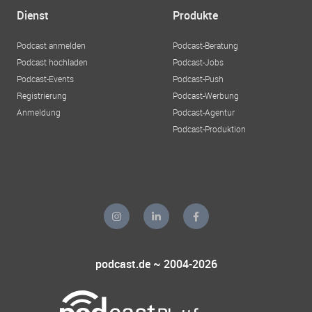
Dienst
Produkte
Podcast anmelden
Podcast-Beratung
Podcast hochladen
Podcast-Jobs
Podcast-Events
Podcast-Push
Registrierung
Podcast-Werbung
Anmeldung
Podcast-Agentur
Podcast-Produktion
podcast.de ~ 2004-2026