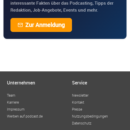
interessante Fakten über das Podcasting, Tipps der
Redaktion, Job-Angebote, Events und mehr.
Zur Anmeldung
Unternehmen
Service
Team
Newsletter
Karriere
Kontakt
Impressum
Presse
Werben auf podcast.de
Nutzungsbedingungen
Datenschutz