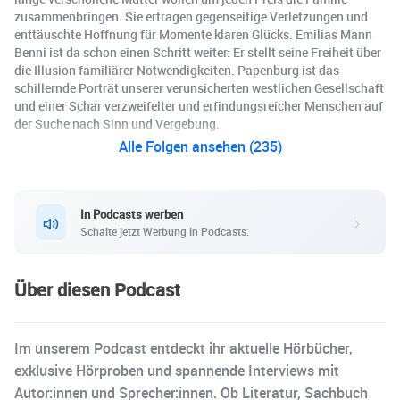
zusammenbringen. Sie ertragen gegenseitige Verletzungen und
enttäuschte Hoffnung für Momente klaren Glücks. Emilias Mann
Benni ist da schon einen Schritt weiter: Er stellt seine Freiheit über
die Illusion familiärer Notwendigkeiten. Papenburg ist das
schillernde Porträt unserer verunsicherten westlichen Gesellschaft
und einer Schar verzweifelter und erfindungsreicher Menschen auf
der Suche nach Sinn und Vergebung.
Alle Folgen ansehen (235)
In Podcasts werben
Schalte jetzt Werbung in Podcasts.
Über diesen Podcast
Im unserem Podcast entdeckt ihr aktuelle Hörbücher,
exklusive Hörproben und spannende Interviews mit
Autor:innen und Sprecher:innen. Ob Literatur, Sachbuch