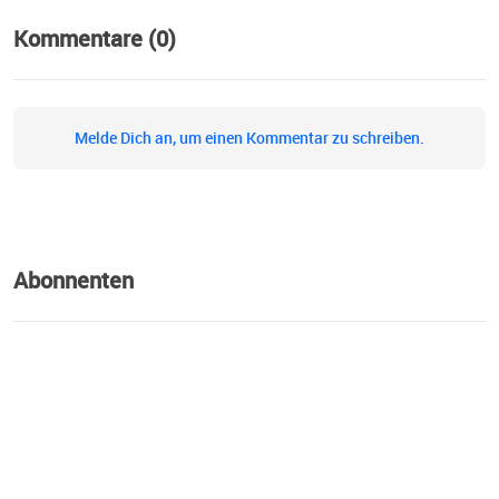
Kommentare (0)
Melde Dich an, um einen Kommentar zu schreiben.
Abonnenten