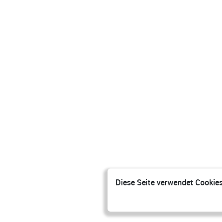
Diese Seite verwendet Cookies