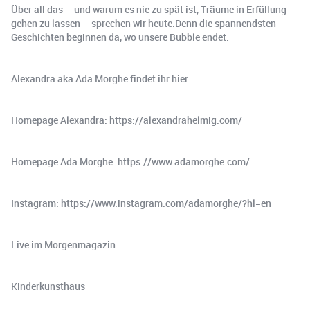
Über all das – und warum es nie zu spät ist, Träume in Erfüllung
gehen zu lassen – sprechen wir heute.Denn die spannendsten
Geschichten beginnen da, wo unsere Bubble endet.
Alexandra aka Ada Morghe findet ihr hier:
Homepage Alexandra: https://alexandrahelmig.com/
Homepage Ada Morghe: https://www.adamorghe.com/
Instagram: https://www.instagram.com/adamorghe/?hl=en
Live im Morgenmagazin
Kinderkunsthaus