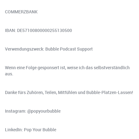
COMMERZBANK
IBAN: DE57100800000255130500
Verwendungszweck: Bubble Podcast Support
Wenn eine Folge gesponsert ist, weise ich das selbstverständlich
aus.
Danke fürs Zuhören, Teilen, Mitfühlen und Bubble-Platzen-Lassen!
Instagram: @popyourbubble
LinkedIn: Pop Your Bubble