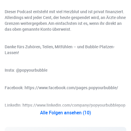
Dieser Podcast entsteht mit viel Herzblut und ist privat finanziert.
Allerdings wird jeder Cent, der heute gespendet wird, an Ärzte ohne
Grenzen weitergegeben.Am einfachsten ist es, wenn ihr direkt an
das oben genannte Konto überweist.
Danke fürs Zuhören, Teilen, Mitfühlen – und Bubble-Platzen-
Lassen!
Insta: ⁠@popyourbubble⁠
Facebook: ⁠https://www.facebook.com/pages.popyourbubble/⁠
LinkedIn: https://www.linkedin.com/company/popyourbubblepop
Alle Folgen ansehen (10)