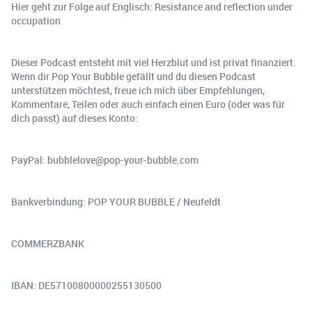
Hier geht zur Folge auf Englisch: Resistance and reflection under
occupation
Dieser Podcast entsteht mit viel Herzblut und ist privat finanziert.
Wenn dir Pop Your Bubble gefällt und du diesen Podcast
unterstützen möchtest, freue ich mich über Empfehlungen,
Kommentare, Teilen oder auch einfach einen Euro (oder was für
dich passt) auf dieses Konto:
PayPal: bubblelove@pop-your-bubble.com
Bankverbindung: POP YOUR BUBBLE / Neufeldt
COMMERZBANK
IBAN: DE57100800000255130500