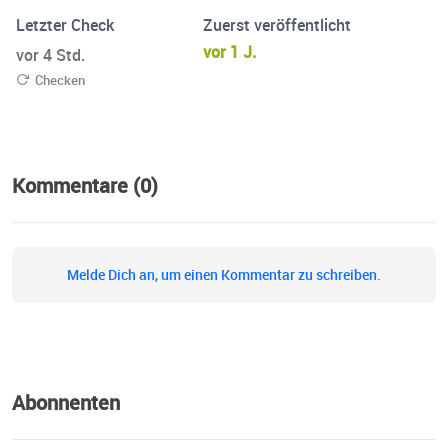
Letzter Check
Zuerst veröffentlicht
vor 1 J.
vor 4 Std.
Checken
Kommentare (0)
Melde Dich an, um einen Kommentar zu schreiben.
Abonnenten