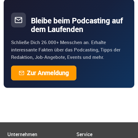
Bleibe beim Podcasting auf
dem Laufenden
Schließe Dich 26.000+ Menschen an. Erhalte
interessante Fakten über das Podcasting, Tipps der
Redaktion, Job-Angebote, Events und mehr.
Zur Anmeldung
Unternehmen
Service