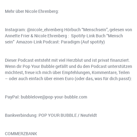
Mehr über Nicole Ehrenberg:
Instagram: @nicole_ehrenberg Hörbuch “Menschsein”, gelesen von
Annette Frier & Nicole Ehrenberg : Spotify-Link Buch “Mensch
sein” Amazon-Link Podcast: Paradigm (Auf spotify)
Dieser Podcast entsteht mit viel Herzblut und ist privat finanziert.
Wenn dir Pop Your Bubble gefällt und du den Podcast unterstützen
möchtest, freue ich mich über Empfehlungen, Kommentare, Teilen
– oder auch einfach über einen Euro (oder das, was für dich passt):
PayPal: bubblelove@pop-your-bubble.com
Bankverbindung: POP YOUR BUBBLE / Neufeldt
COMMERZBANK