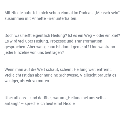
Mit Nicole habe ich mich schon einmal im Podcast „Mensch sein“
zusammen mit Annette Frier unterhalten.
Doch was heißt eigentlich Heilung? Ist es ein Weg – oder ein Ziel?
Es wird viel über Heilung, Prozesse und Transformation
gesprochen. Aber was genau ist damit gemeint? Und was kann
jeder Einzelne von uns beitragen?
Wenn man auf die Welt schaut, scheint Heilung weit entfernt.
Vielleicht ist das aber nur eine Sichtweise. Vielleicht braucht es
weniger, als wir vermuten.
Über all das – und darüber, warum „Heilung bei uns selbst
anfängt“ – spreche ich heute mit Nicole.