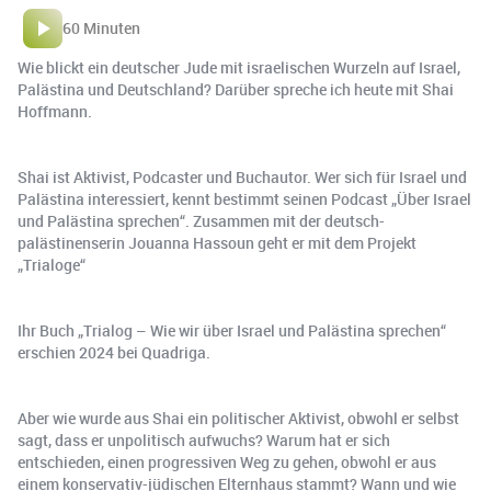
60 Minuten
Wie blickt ein deutscher Jude mit israelischen Wurzeln auf Israel,
Palästina und Deutschland? Darüber spreche ich heute mit Shai
Hoffmann.
Shai ist Aktivist, Podcaster und Buchautor. Wer sich für Israel und
Palästina interessiert, kennt bestimmt seinen Podcast „Über Israel
und Palästina sprechen“. Zusammen mit der deutsch-
palästinenserin Jouanna Hassoun geht er mit dem Projekt
„Trialoge“
Ihr Buch „Trialog – Wie wir über Israel und Palästina sprechen“
erschien 2024 bei Quadriga.
Aber wie wurde aus Shai ein politischer Aktivist, obwohl er selbst
sagt, dass er unpolitisch aufwuchs? Warum hat er sich
entschieden, einen progressiven Weg zu gehen, obwohl er aus
einem konservativ-jüdischen Elternhaus stammt? Wann und wie