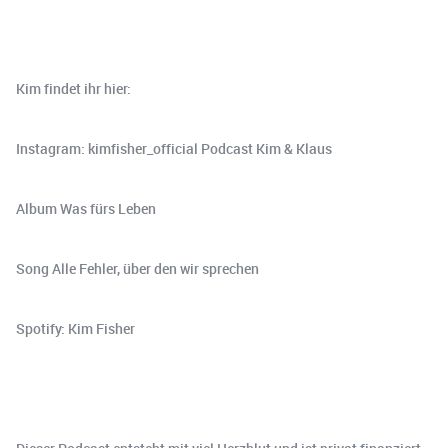
Kim findet ihr hier:
Instagram: kimfisher_official Podcast Kim & Klaus
Album Was fürs Leben
Song Alle Fehler, über den wir sprechen
Spotify: Kim Fisher