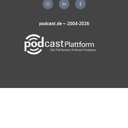
podcast.de ~ 2004-2026