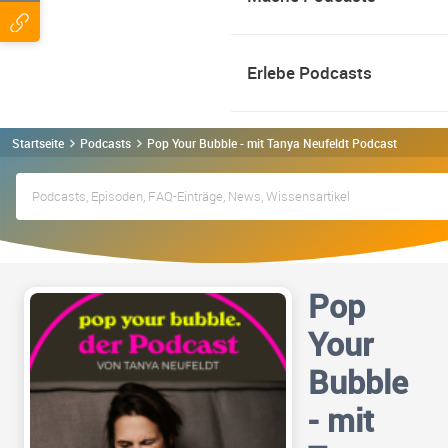
Erlebe Podcasts
Startseite
Podcasts
Pop Your Bubble - mit Tanya Neufeldt Podcast
Pop
Your
Bubble
- mit