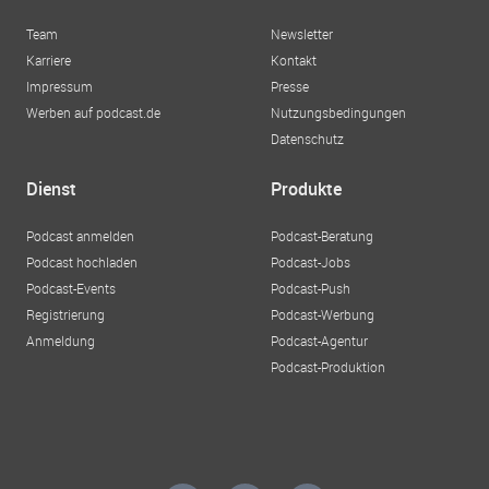
Team
Newsletter
Karriere
Kontakt
Impressum
Presse
Werben auf podcast.de
Nutzungsbedingungen
Datenschutz
Dienst
Produkte
Podcast anmelden
Podcast-Beratung
Podcast hochladen
Podcast-Jobs
Podcast-Events
Podcast-Push
Registrierung
Podcast-Werbung
Anmeldung
Podcast-Agentur
Podcast-Produktion