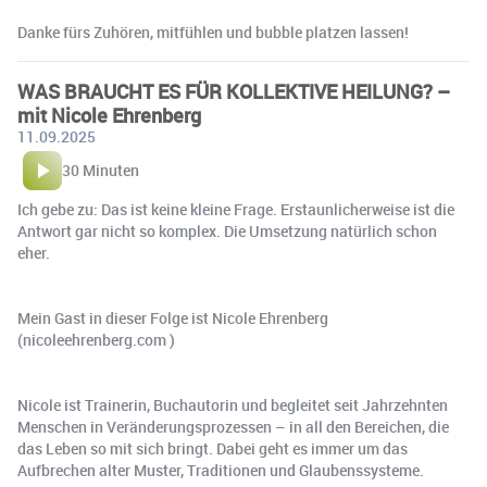
Danke fürs Zuhören, mitfühlen und bubble platzen lassen!
WAS BRAUCHT ES FÜR KOLLEKTIVE HEILUNG? –
mit Nicole Ehrenberg
11.09.2025
30 Minuten
Ich gebe zu: Das ist keine kleine Frage. Erstaunlicherweise ist die
Antwort gar nicht so komplex. Die Umsetzung natürlich schon
eher.
Mein Gast in dieser Folge ist Nicole Ehrenberg
(nicoleehrenberg.com )
Nicole ist Trainerin, Buchautorin und begleitet seit Jahrzehnten
Menschen in Veränderungsprozessen – in all den Bereichen, die
das Leben so mit sich bringt. Dabei geht es immer um das
Aufbrechen alter Muster, Traditionen und Glaubenssysteme.