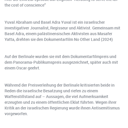
the cost of conscience”
Yuval Abraham und Basel Adra Yuval ist ein israelischer
investigativer Journalist, Regisseur und Aktivist. Gemeinsam mit
Basel Adra, einem palästinensischen Aktivisten aus Masafer
Yatta, drehten sie den Dokumentarfilm No Other Land (2024)
Auf der Berlinale wurden sie mit dem Dokumentarfilmpreis und
dem Panorama-Publikumspreis ausgezeichnet, später auch mit
einem Oscar geehrt.
Während der Preisverleihung der Berlinale kritisierten beide in
Reden die israelische Besatzung und riefen zu einem
Waffenstillstand auf – Aussagen, die viel Aufmerksamkeit
erzeugten und zu einem öffentlichen Eklat führten. Wegen ihrer
Kritik an der israelischen Regierung wurde ihnen Antisemitismus
vorgeworfen.