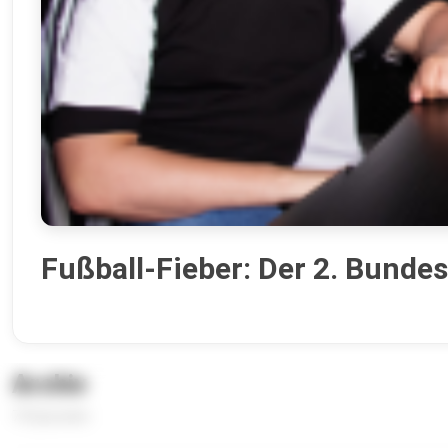
Fußball-Fieber: Der 2. Bundes
Archiv
73 Episoden