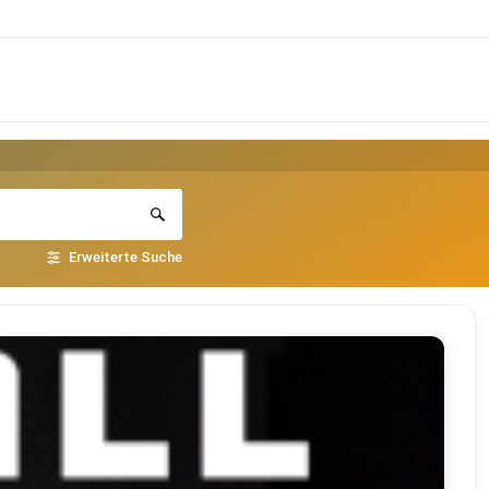
Erweiterte Suche