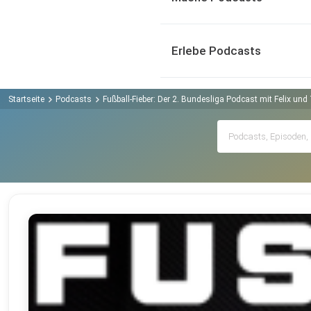
Erlebe Podcasts
Startseite
Podcasts
Fußball-Fieber: Der 2. Bundesliga Podcast mit Felix un