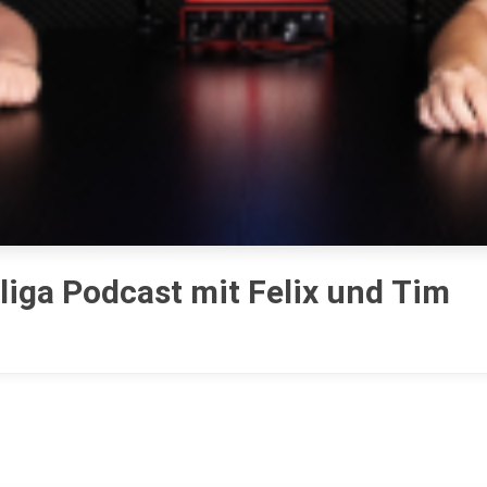
liga Podcast mit Felix und Tim