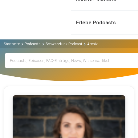
Erlebe Podcasts
Startseite
Podcasts
Schwarzfunk Podcast
Archiv