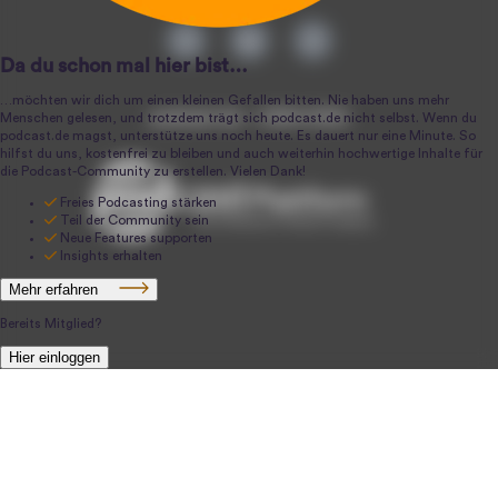
podcast.de ~ 2004-2026