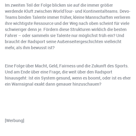
Im zweiten Teil der Folge blicken sie auf die immer größer
werdende Kluft zwischen WorldTour- und Kontinentalteams. Devo-
Teams binden Talente immer früher, kleine Mannschaften verlieren
ihre wichtigste Ressource und der Weg nach oben scheint für viele
schwieriger denn je. Fördern diese Strukturen wirklich die besten
Fahrer – oder sammeln sie Talente nur möglichst früh ein? Und
braucht der Radsport seine Außenseitergeschichten vielleicht
mehr, als ihm bewusst ist?
Eine Folge über Macht, Geld, Fairness und die Zukunft des Sports.
Und am Ende über eine Frage, die weit über den Radsport
hinausgeht: Ist ein System gesund, wenn es boomt, oder ist es eher
ein Warnsignal exakt dann genauer hinzuschauen?
[Werbung]