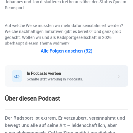
Johannes und Jon diskutieren frei heraus über den Status Quo im
Rennsport.
Auf welche Weise müssten wir mehr dafür sensibilisiert werden?
Welche nachhaltigen Initiativen gibt es bereits? Und ganz groß
gedacht: Wollen wir und als Radsportgesellschaft in 2026
überhaupt diesem Thema widmen?
Alle Folgen ansehen (32)
In Podcasts werben
Schalte jetzt Werbung in Podcasts.
Über diesen Podcast
Der Radsport ist extrem. Er verzaubert, vereinnahmt und
bewegt uns alle auf seine Art – leidenschaftlich, aber
auch philosophisch. Coffee Stop erzählt persönliche