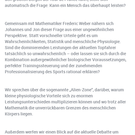
automatisch die Frage: Kann ein Mensch das überhaupt leisten?
Gemeinsam mit Mathematiker Frederic Weber nähern sich
Johannes und Jon dieser Frage aus einer ungewöhnlichen
Perspektive. Statt vorschneller Urteile geht es um
Wahrscheinlichkeiten, Statistik und menschliche Physiologie.
Sind die dominierenden Leistungen der aktuellen Topfahrer
tatsächlich so unwahrscheinlich – oder lassen sie sich durch die
Kombination außergewöhnlicher biologischer Voraussetzungen,
perfekter Trainingssteuerung und der zunehmenden
Professionalisierung des Sports rational erklären?
Wir sprechen über die sogenannte „Alien-Zone“, darüber, warum
kleine physiologische Vorteile sich zu enormen
Leistungsunterschieden multiplizieren können und wo trotz aller
Mathematik die unverrückbaren Grenzen des menschlichen
Körpers liegen.
Außerdem werfen wir einen Blick auf die aktuelle Debatte um