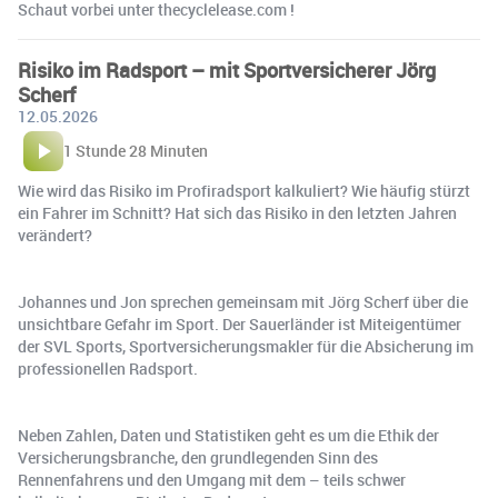
Schaut vorbei unter thecyclelease.com !
Risiko im Radsport – mit Sportversicherer Jörg
Scherf
12.05.2026
1 Stunde 28 Minuten
Wie wird das Risiko im Profiradsport kalkuliert? Wie häufig stürzt
ein Fahrer im Schnitt? Hat sich das Risiko in den letzten Jahren
verändert?
Johannes und Jon sprechen gemeinsam mit Jörg Scherf über die
unsichtbare Gefahr im Sport. Der Sauerländer ist Miteigentümer
der SVL Sports, Sportversicherungsmakler für die Absicherung im
professionellen Radsport.
Neben Zahlen, Daten und Statistiken geht es um die Ethik der
Versicherungsbranche, den grundlegenden Sinn des
Rennenfahrens und den Umgang mit dem – teils schwer