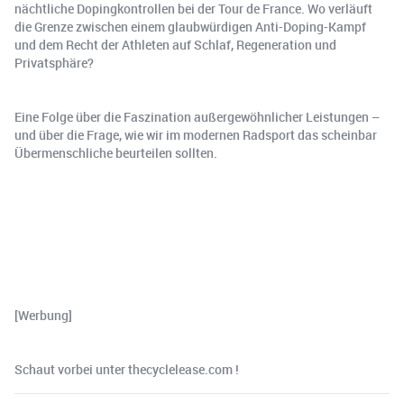
nächtliche Dopingkontrollen bei der Tour de France. Wo verläuft
die Grenze zwischen einem glaubwürdigen Anti-Doping-Kampf
und dem Recht der Athleten auf Schlaf, Regeneration und
Privatsphäre?
Eine Folge über die Faszination außergewöhnlicher Leistungen –
und über die Frage, wie wir im modernen Radsport das scheinbar
Übermenschliche beurteilen sollten.
[Werbung]
Schaut vorbei unter thecyclelease.com !