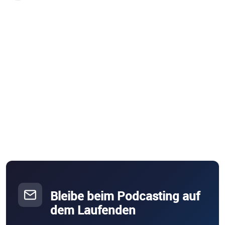
Bleibe beim Podcasting auf
dem Laufenden