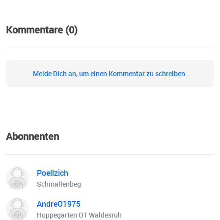
Kommentare (0)
Melde Dich an, um einen Kommentar zu schreiben.
Abonnenten
Poellzich
Schmallenbeg
AndreO1975
Hoppegarten OT Waldesruh