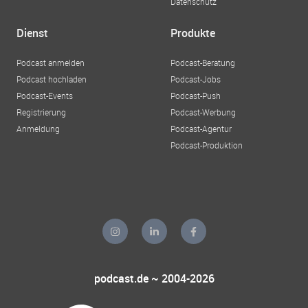
Datenschutz
Dienst
Produkte
Podcast anmelden
Podcast-Beratung
Podcast hochladen
Podcast-Jobs
Podcast-Events
Podcast-Push
Registrierung
Podcast-Werbung
Anmeldung
Podcast-Agentur
Podcast-Produktion
podcast.de ~ 2004-2026