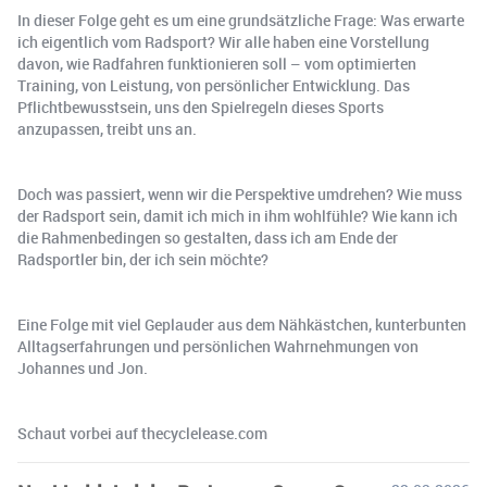
In dieser Folge geht es um eine grundsätzliche Frage: Was erwarte
ich eigentlich vom Radsport? Wir alle haben eine Vorstellung
davon, wie Radfahren funktionieren soll – vom optimierten
Training, von Leistung, von persönlicher Entwicklung. Das
Pflichtbewusstsein, uns den Spielregeln dieses Sports
anzupassen, treibt uns an.
Doch was passiert, wenn wir die Perspektive umdrehen? Wie muss
der Radsport sein, damit ich mich in ihm wohlfühle? Wie kann ich
die Rahmenbedingen so gestalten, dass ich am Ende der
Radsportler bin, der ich sein möchte?
Eine Folge mit viel Geplauder aus dem Nähkästchen, kunterbunten
Alltagserfahrungen und persönlichen Wahrnehmungen von
Johannes und Jon.
Schaut vorbei auf thecyclelease.com