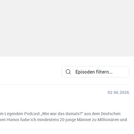
02.06.2026
d im Legenden-Podcast „Wie war das damals?“ aus dem Deutschen
schen Humor habe ich mindestens 20 junge Männer zu Millionären und