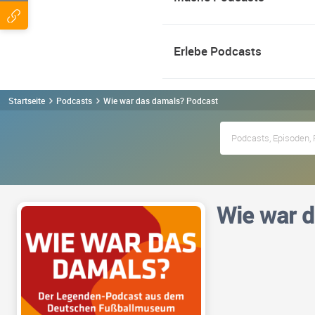
Erlebe Podcasts
Startseite
Podcasts
Wie war das damals? Podcast
Wie war 