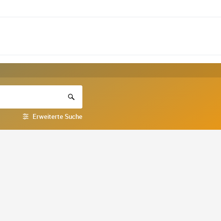
Erweiterte Suche