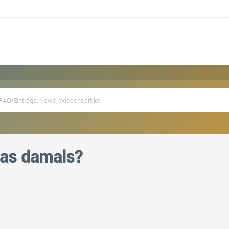
das damals?