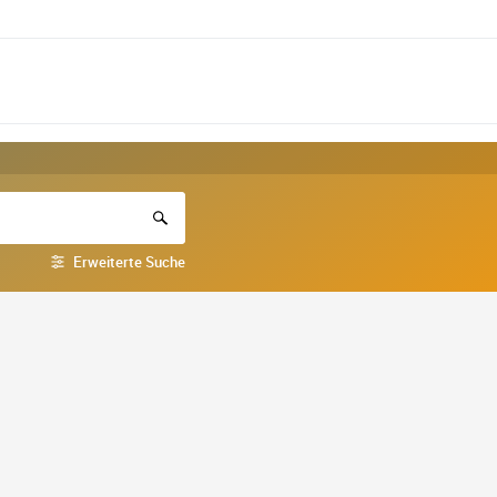
Erweiterte Suche