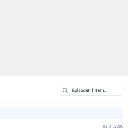
03.01.2026