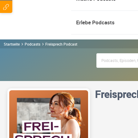
Erlebe Podcasts
Startseite
Podcasts
Freisprech Podcast
Freisprec