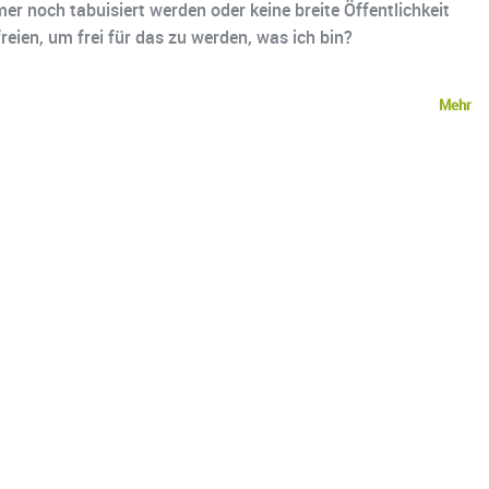
r noch tabuisiert werden oder keine breite Öffentlichkeit
eien, um frei für das zu werden, was ich bin?
Mehr