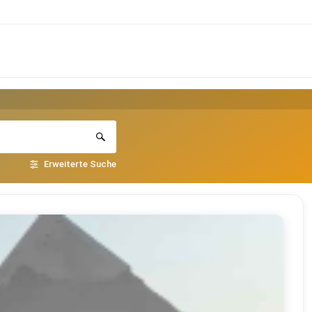
Erweiterte Suche