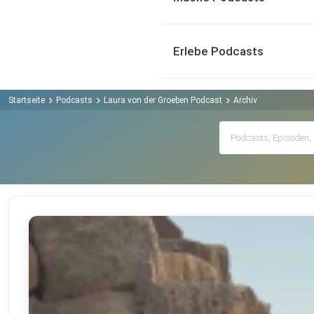
Erlebe Podcasts
Startseite
Podcasts
Laura von der Groeben Podcast
Archiv