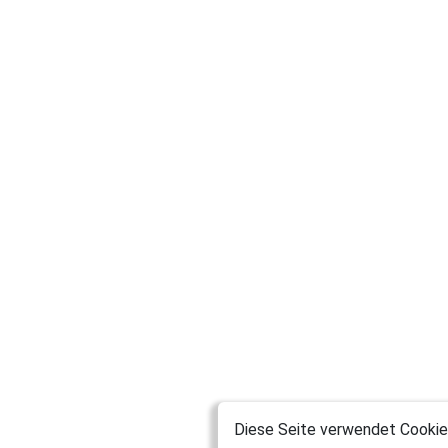
Diese Seite verwendet Cookies