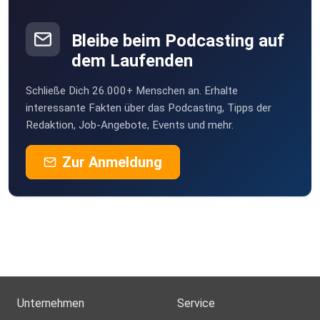
Mehr Infos zum Hotel
Bleibe beim Podcasting auf
https://www.instagram.com/skopjemarriott/
dem Laufenden
Schließe Dich 26.000+ Menschen an. Erhalte
interessante Fakten über das Podcasting, Tipps der
Redaktion, Job-Angebote, Events und mehr.
Zur Anmeldung
Unternehmen
Service