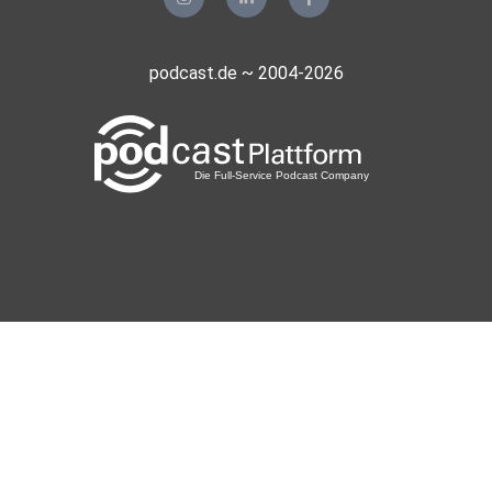
podcast.de ~ 2004-2026